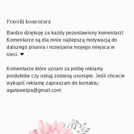
Prześlij komentarz
Bardzo dziękuję za każdy pozostawiony komentarz!
Komentarze są dla mnie najlepszą motywacją do
dalszego pisania i rozwijania mojego miejsca w
sieci. ❤
Komentarze które uznam za próbę reklamy
produktów czy usług zostaną usunięte. Jeśli chcecie
wykupić reklamę zapraszam do kontaktu:
agatawelpa@gmail.com