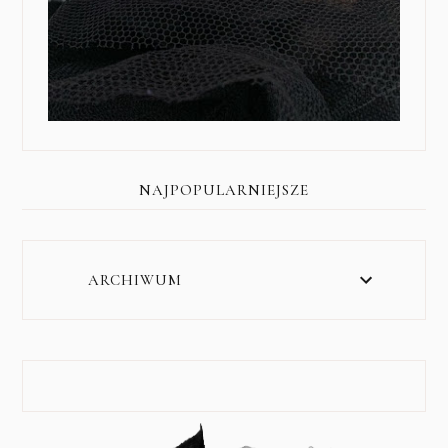
NAJPOPULARNIEJSZE
ARCHIWUM