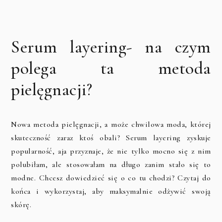
Serum layering- na czym
polega ta metoda
pielęgnacji?
Nowa metoda pielęgnacji, a może chwilowa moda, której
skuteczność zaraz ktoś obali? Serum layering zyskuje
popularność, aja przyznaje, że nie tylko mocno się z nim
polubiłam, ale stosowałam na długo zanim stało się to
modne. Chcesz dowiedzieć się o co tu chodzi? Czytaj do
końca i wykorzystaj, aby maksymalnie odżywić swoją
skórę.