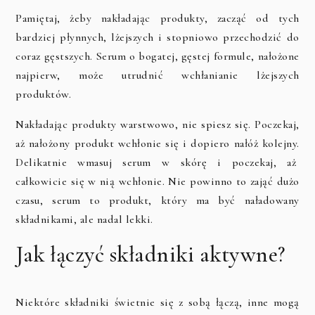
Pamiętaj, żeby nakładając produkty, zacząć od tych
bardziej płynnych, lżejszych i stopniowo przechodzić do
coraz gęstszych. Serum o bogatej, gęstej formule, nałożone
najpierw, może utrudnić wchłanianie lżejszych
produktów.
Nakładając produkty warstwowo, nie spiesz się. Poczekaj,
aż nałożony produkt wchłonie się i dopiero nałóż kolejny.
Delikatnie wmasuj serum w skórę i poczekaj, aż
całkowicie się w nią wchłonie. Nie powinno to zająć dużo
czasu, serum to produkt, który ma być naładowany
składnikami, ale nadal lekki.
Jak łączyć składniki aktywne?
Niektóre składniki świetnie się z sobą łączą, inne mogą