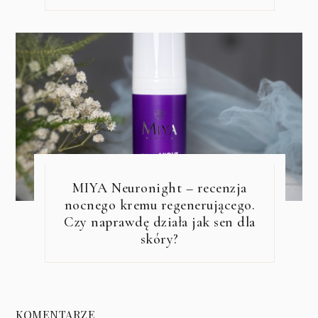
MIYA Neuronight – recenzja
nocnego kremu regenerującego.
Czy naprawdę działa jak sen dla
skóry?
KOMENTARZE