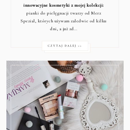
innowacyjne kosmetyki z mojej kolekcji:
pianki do pielęgnacji twarzy od Merz
Spezial, których używam zaledwie od kilku
dni, a już zd…
CZYTAJ DALEJ >>