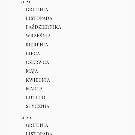
2021
GRUDNIA
LISTOPADA
PAŹDZIERNIKA
WRZEŚNIA
SIERPNIA
LIPCA
CZERWCA
MAJA
KWIETNIA
MARCA
LUTEGO
STYCZNIA
2020
GRUDNIA
LISTOPADA