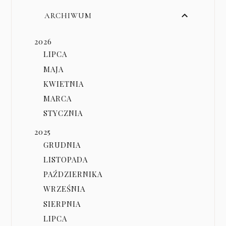
ARCHIWUM
2026
LIPCA
MAJA
KWIETNIA
MARCA
STYCZNIA
2025
GRUDNIA
LISTOPADA
PAŹDZIERNIKA
WRZEŚNIA
SIERPNIA
LIPCA