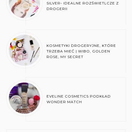
SILVER- IDEALNE ROZŚWIETLCZE Z
DROGERII
KOSMETYKI DROGERYJNE, KTÓRE
TRZEBA MIEĆ | WIBO, GOLDEN
ROSE, MY SECRET
EVELINE COSMETICS PODKŁAD
WONDER MATCH