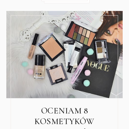
OCENIAM 8
KOSMETYKÓW