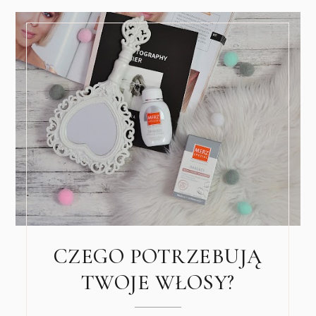
CZEGO POTRZEBUJĄ
TWOJE WŁOSY?