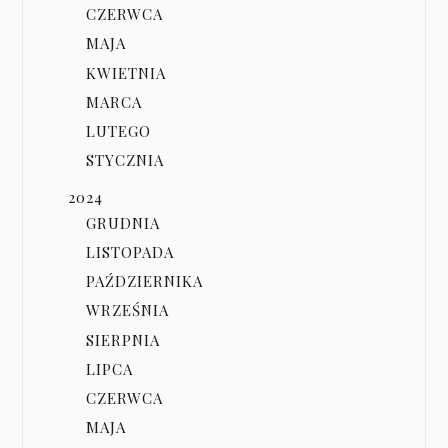
CZERWCA
MAJA
KWIETNIA
MARCA
LUTEGO
STYCZNIA
2024
GRUDNIA
LISTOPADA
PAŹDZIERNIKA
WRZEŚNIA
SIERPNIA
LIPCA
CZERWCA
MAJA