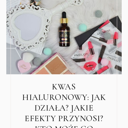
KWAS
HIALURONOWY: JAK
DZIAŁA? JAKIE
EFEKTY PRZYNOSI?