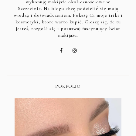
wykonuję makijaże okolicznościowe w
Szczecinie. Na blogu chcę podzielić się moją
wiedzą i doświadczeniem. Pokażę Ci moje triki i
kosmetyki, które warto kupić. Cieszę się, że tu
jesteś, rozgość się i poznawaj fascynujący świat
makijażu.
PORFOLIO