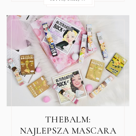
THEBALM:
NAJLEPSZA MASCARA