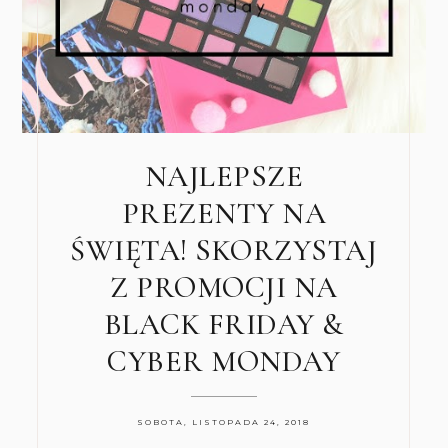
NAJLEPSZE
PREZENTY NA
ŚWIĘTA! SKORZYSTAJ
Z PROMOCJI NA
BLACK FRIDAY &
CYBER MONDAY
SOBOTA, LISTOPADA 24, 2018