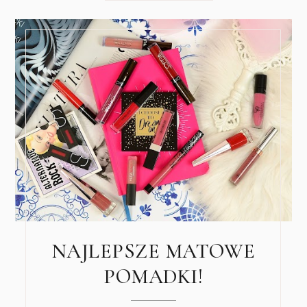
NAJLEPSZE MATOWE
POMADKI!