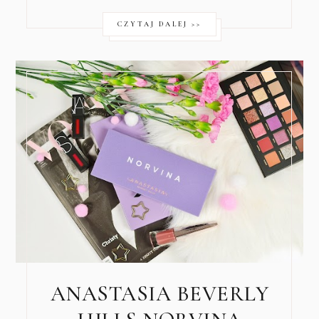
CZYTAJ DALEJ >>
ANASTASIA BEVERLY