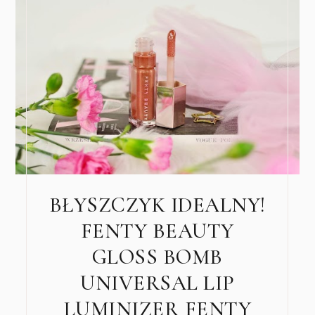
BŁYSZCZYK IDEALNY!
FENTY BEAUTY
GLOSS BOMB
UNIVERSAL LIP
LUMINIZER FENTY