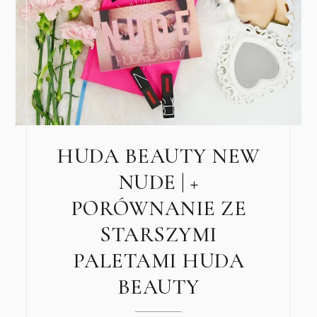
HUDA BEAUTY NEW
NUDE | +
PORÓWNANIE ZE
STARSZYMI
PALETAMI HUDA
BEAUTY