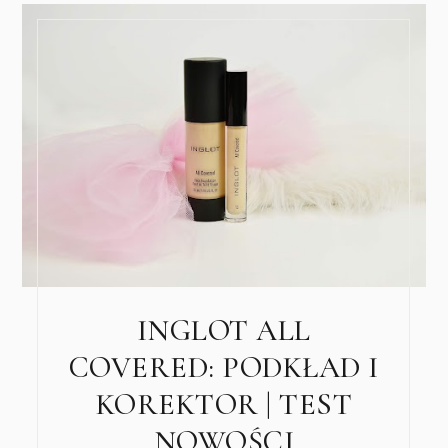
INGLOT ALL
COVERED: PODKŁAD I
KOREKTOR | TEST
NOWOŚCI