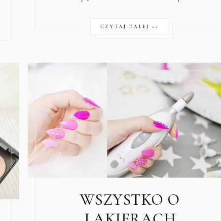
CZYTAJ DALEJ >>
WSZYSTKO O
LAKIERACH