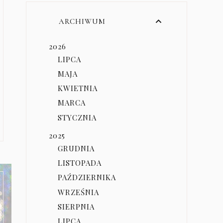
ARCHIWUM
2026
LIPCA
MAJA
KWIETNIA
MARCA
STYCZNIA
2025
GRUDNIA
LISTOPADA
PAŹDZIERNIKA
WRZEŚNIA
SIERPNIA
LIPCA