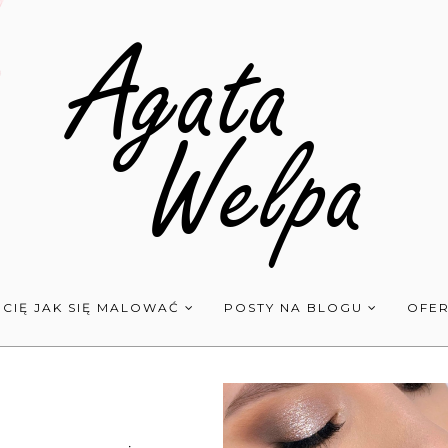
 CIĘ JAK SIĘ MALOWAĆ
POSTY NA BLOGU
OFER