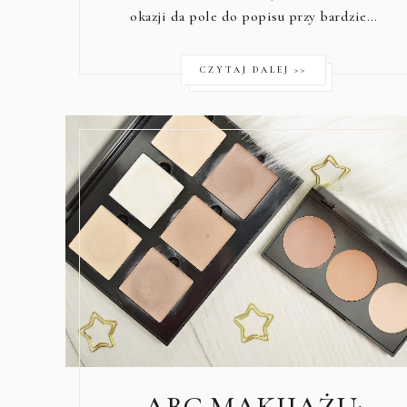
okazji da pole do popisu przy bardzie…
CZYTAJ DALEJ >>