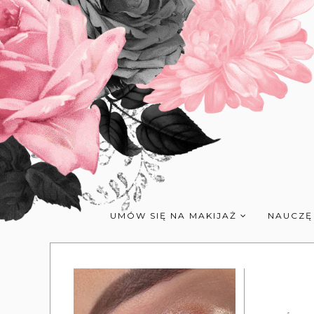
UMÓW SIĘ NA MAKIJAŻ
NAUCZĘ