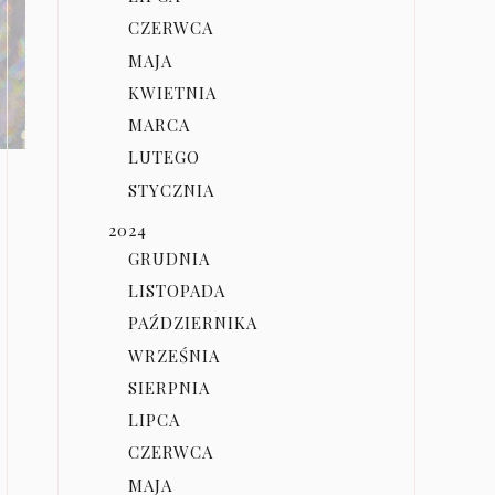
CZERWCA
MAJA
KWIETNIA
MARCA
LUTEGO
STYCZNIA
2024
GRUDNIA
LISTOPADA
PAŹDZIERNIKA
WRZEŚNIA
SIERPNIA
LIPCA
CZERWCA
MAJA