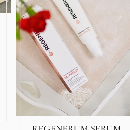
REGENERUM SERUM