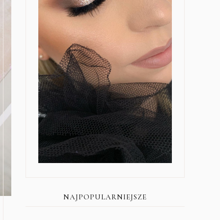
NAJPOPULARNIEJSZE