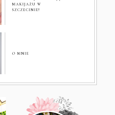
MAKIJAŻU W
SZCZECINIE!
O MNIE