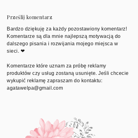
Prześlij komentarz
Bardzo dziękuję za każdy pozostawiony komentarz!
Komentarze są dla mnie najlepszą motywacją do
dalszego pisania i rozwijania mojego miejsca w
sieci. ❤
Komentarze które uznam za próbę reklamy
produktów czy usług zostaną usunięte. Jeśli chcecie
wykupić reklamę zapraszam do kontaktu:
agatawelpa@gmail.com