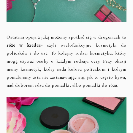
Ostatnia opcja z jaką możemy spotkać się w drogeriach to
róże w kredce
- czyli wielofunkcyjne kosmetyki do
policzków i do ust. To kolejny rodzaj kosmetyku, który
mogą używać osoby o każdym rodzaju cery. Przy okazji
mamy kosmetyk, który nada koloru policzkom i którym
pomalujemy usta nie zastanawiając się, jak to często bywa,
nad doborem różu do pomadki, albo pomadki do różu.