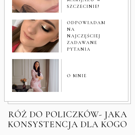
SZCZECINIE!
ODPOWIADAM
NA
NAJCZĘŚCIEJ
ZADAWANE
PYTANIA
O MNIE
RÓŻ DO POLICZKÓW- JAKA
KONSYSTENCJA DLA KOGO