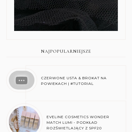
NAJPOPULARNIEJSZE
CZERWONE USTA & BROKAT NA
POWIEKACH | #TUTORIAL
EVELINE COSMETICS WONDER
MATCH LUMI - PODKŁAD
ROZŚWIETLAJĄCY Z SPF20