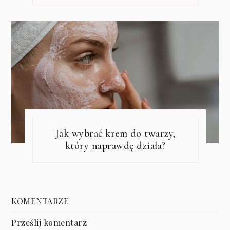
Jak wybrać krem do twarzy,
który naprawdę działa?
KOMENTARZE
Prześlij komentarz