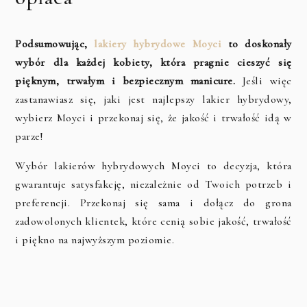
Podsumowując,
lakiery hybrydowe Moyci
to doskonały
wybór dla każdej kobiety, która pragnie cieszyć się
pięknym, trwałym i bezpiecznym manicure.
Jeśli więc
zastanawiasz się, jaki jest najlepszy lakier hybrydowy,
wybierz Moyci i przekonaj się, że jakość i trwałość idą w
parze!
Wybór lakierów hybrydowych Moyci to decyzja, która
gwarantuje satysfakcję, niezależnie od Twoich potrzeb i
preferencji. Przekonaj się sama i dołącz do grona
zadowolonych klientek, które cenią sobie jakość, trwałość
i piękno na najwyższym poziomie.