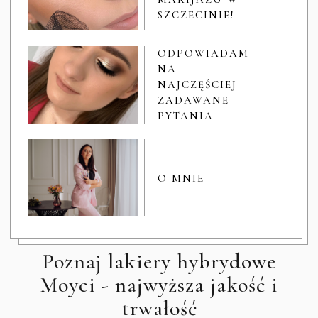
SZCZECINIE!
ODPOWIADAM
NA
NAJCZĘŚCIEJ
ZADAWANE
PYTANIA
O MNIE
Poznaj lakiery hybrydowe
Moyci - najwyższa jakość i
trwałość