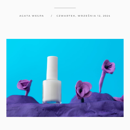
AGATA WEŁPA
CZWARTEK, WRZEŚNIA 12, 2024