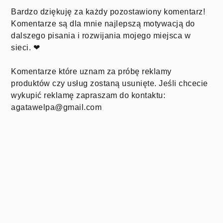
Bardzo dziękuję za każdy pozostawiony komentarz!
Komentarze są dla mnie najlepszą motywacją do
dalszego pisania i rozwijania mojego miejsca w
sieci. ❤
Komentarze które uznam za próbę reklamy
produktów czy usług zostaną usunięte. Jeśli chcecie
wykupić reklamę zapraszam do kontaktu:
agatawelpa@gmail.com