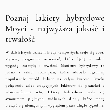
Poznaj lakiery hybrydowe
Moyci - najwyższa jakość i
trwałość
W dzisiejszych czasach, kiedy tempo życia staje się coraz
szybsze, pragniemy rozwiązań, które łączą w sobie
wygodę, estetykę i trwałość. Manicure hybrydowy to
jedno z takich rozwiązań, które zdobyło ogromną
popularność wśród kobiet na całym świecie. Dzięki
połączeniu zalet tradycyjnych lakierów do paznokci z
właściwościami żelu, lakiery hybrydowe stały się
synonimem pięknych, zadbanych dłoni, które mogą
cieszyć się nienagannym wyglądem przez długie tygodnie.