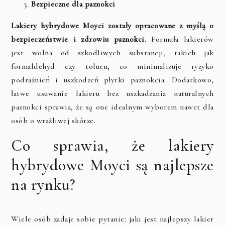
Bezpieczne dla paznokci
Lakiery hybrydowe Moyci zostały opracowane z myślą o
bezpieczeństwie i zdrowiu paznokci.
Formuła lakierów
jest wolna od szkodliwych substancji, takich jak
formaldehyd czy toluen, co minimalizuje ryzyko
podrażnień i uszkodzeń płytki paznokcia. Dodatkowo,
łatwe usuwanie lakieru bez uszkadzania naturalnych
paznokci sprawia, że są one idealnym wyborem nawet dla
osób o wrażliwej skórze.
Co sprawia, że lakiery
hybrydowe Moyci są najlepsze
na rynku?
Wiele osób zadaje sobie pytanie: jaki jest najlepszy lakier