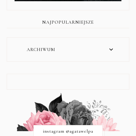
NAJPOPULARNIEJSZE
ARCHIWUM
instagram @agatawelpa