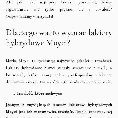
Ale jaki jest najlepszy lakier hybrydowy, który
zagwarantuje nie tylko piękno, ale i trwałość?
Odpowiadamy w artykule!
Dlaczego warto wybrać lakiery
hybrydowe Moyci?
Marka Moyci to gwarancja najwyższej jakości i trwałości.
Lakiery hybrydowe Moyci zostały stworzone z myślą o
kobietach, które cenią sobie profesjonalny efekt w
domowym zaciszu. Co wyróżnia te produkty na tle innych?
Trwałość, która zachwyca
Jednym z największych atutów lakierów hybrydowych
Moyci jest ich niesamowita trwałość.
Dzięki innowacyjnej