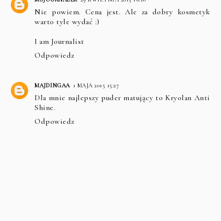
Nie powiem. Cena jest. Ale za dobry kosmetyk
warto tyle wydać :)
I am Journalist
Odpowiedz
MAJDINGAA
1 MAJA 2015 15:27
Dla mnie najlepszy puder matujący to Kryolan Anti
Shine.
Odpowiedz