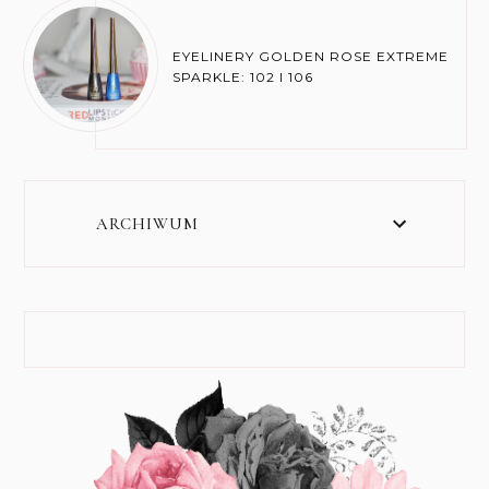
EYELINERY GOLDEN ROSE EXTREME
SPARKLE: 102 I 106
ARCHIWUM