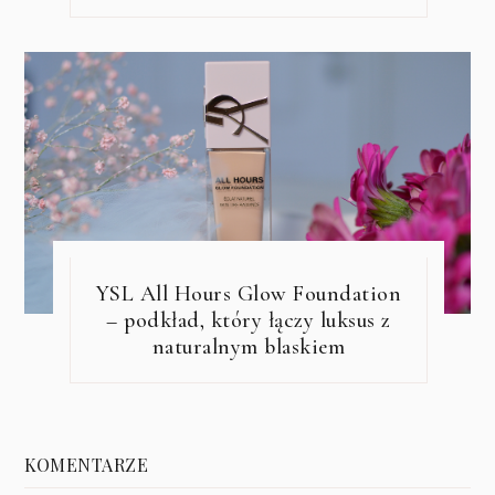
YSL All Hours Glow Foundation
– podkład, który łączy luksus z
naturalnym blaskiem
KOMENTARZE