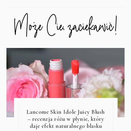
Lancome Skin Idole Juicy Blush
– recenzja różu w płynie, który
daje efekt naturalnego blasku