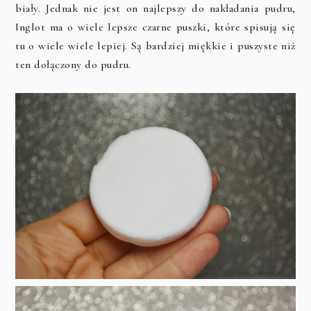
biały. Jednak nie jest on najlepszy do nakładania pudru,
Inglot ma o wiele lepsze czarne puszki, które spisują się
tu o wiele wiele lepiej. Są bardziej miękkie i puszyste niż
ten dołączony do pudru.