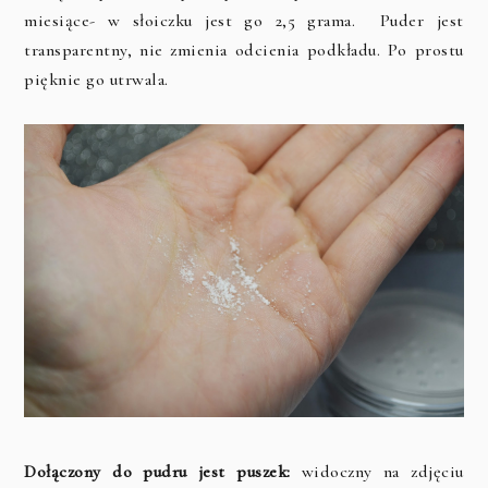
miesiące- w słoiczku jest go 2,5 grama. Puder jest
transparentny, nie zmienia odcienia podkładu. Po prostu
pięknie go utrwala.
Dołączony do pudru jest puszek:
widoczny na zdjęciu