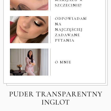
SZCZECINIE!
ODPOWIADAM
NA
NAJCZĘŚCIEJ
ZADAWANE
PYTANIA
O MNIE
PUDER TRANSPARENTNY
INGLOT