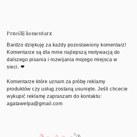
Prześlij komentarz
Bardzo dziękuję za każdy pozostawiony komentarz!
Komentarze są dla mnie najlepszą motywacją do
dalszego pisania i rozwijania mojego miejsca w
sieci. ❤
Komentarze które uznam za próbę reklamy
produktów czy usług zostaną usunięte. Jeśli chcecie
wykupić reklamę zapraszam do kontaktu:
agatawelpa@gmail.com