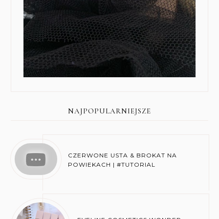
NAJPOPULARNIEJSZE
CZERWONE USTA & BROKAT NA
POWIEKACH | #TUTORIAL