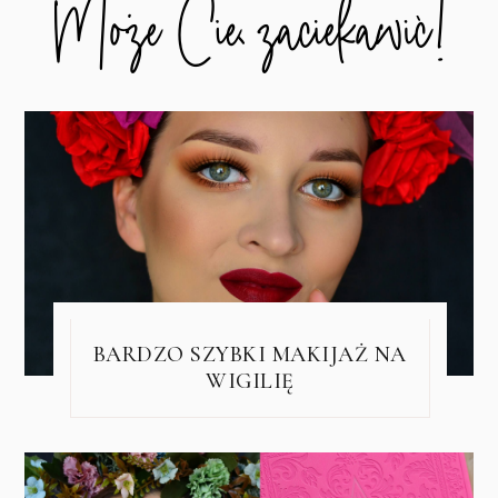
BARDZO SZYBKI MAKIJAŻ NA
WIGILIĘ