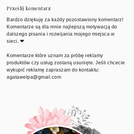
Prześlij komentarz
Bardzo dziękuję za każdy pozostawiony komentarz!
Komentarze są dla mnie najlepszą motywacją do
dalszego pisania i rozwijania mojego miejsca w
sieci. ❤
Komentarze które uznam za próbę reklamy
produktów czy usług zostaną usunięte. Jeśli chcecie
wykupić reklamę zapraszam do kontaktu:
agatawelpa@gmail.com