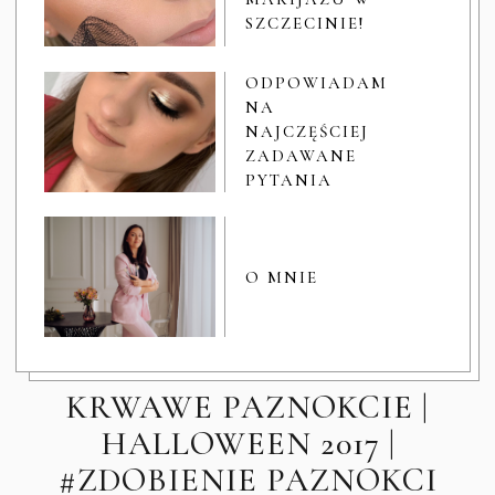
SZCZECINIE!
ODPOWIADAM
NA
NAJCZĘŚCIEJ
ZADAWANE
PYTANIA
O MNIE
KRWAWE PAZNOKCIE |
HALLOWEEN 2017 |
#ZDOBIENIE PAZNOKCI