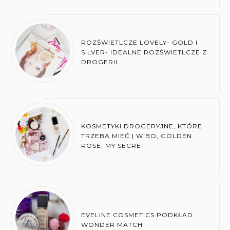
ROZŚWIETLCZE LOVELY- GOLD I
SILVER- IDEALNE ROZŚWIETLCZE Z
DROGERII
KOSMETYKI DROGERYJNE, KTÓRE
TRZEBA MIEĆ | WIBO, GOLDEN
ROSE, MY SECRET
EVELINE COSMETICS PODKŁAD
WONDER MATCH