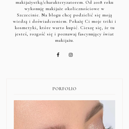
makijażystką/charakteryzatorem. Od 2018 roku
wykonuję makijaże okolicznościowe w
Szczecinie. Na blogu chcę podzielić się moją
wiedzą i doświadczeniem. Pokażę Ci moje triki i
kosmetyki, które warto kupić. Cieszę się, że tu
jesteś, rozgość się i poznawaj fascynujący świat
makijażu.
PORFOLIO