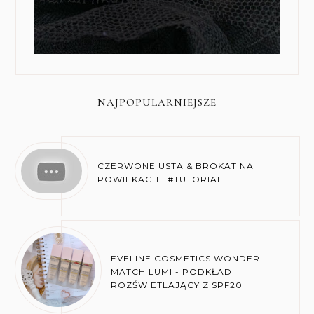
NAJPOPULARNIEJSZE
CZERWONE USTA & BROKAT NA
POWIEKACH | #TUTORIAL
EVELINE COSMETICS WONDER
MATCH LUMI - PODKŁAD
ROZŚWIETLAJĄCY Z SPF20