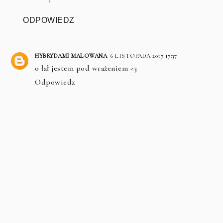
ODPOWIEDZ
HYBRYDAMI MALOWANA
6 LISTOPADA 2017 17:37
o łał jestem pod wrażeniem <3
Odpowiedz