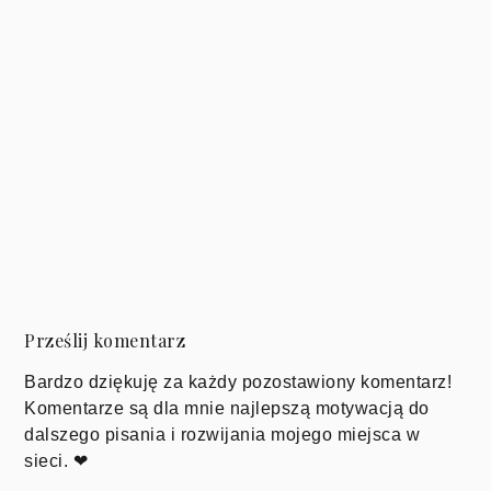
Prześlij komentarz
Bardzo dziękuję za każdy pozostawiony komentarz!
Komentarze są dla mnie najlepszą motywacją do
dalszego pisania i rozwijania mojego miejsca w
sieci. ❤