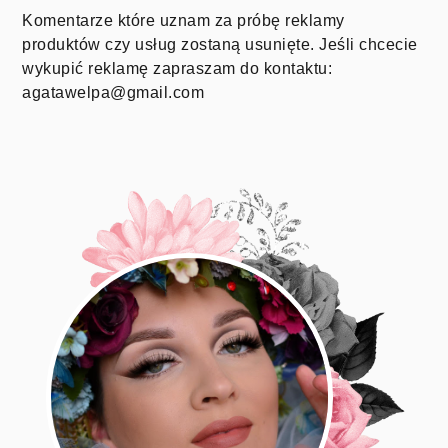
Komentarze które uznam za próbę reklamy
produktów czy usług zostaną usunięte. Jeśli chcecie
wykupić reklamę zapraszam do kontaktu:
agatawelpa@gmail.com