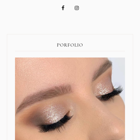
PORFOLIO