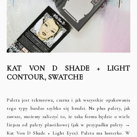
KAT VON D SHADE + LIGHT
CONTOUR, SWATCHE
Paleta jest tekturowa, czarna i jak wszystkie opakowania
tego typy bardzo szybko się brudzi. Na plus palety, jak
zawsze, możemy zaliczyć to, że taka forma będzie o wiele
lżejsza od palety plastikowej (jak w przypadku palety →
Kat Von D Shade + Light Eyes). Paleta ma lusterko. W