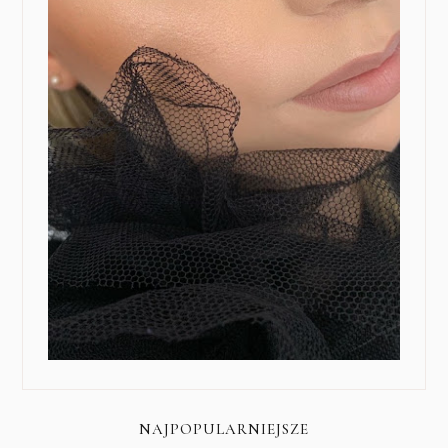
NAJPOPULARNIEJSZE