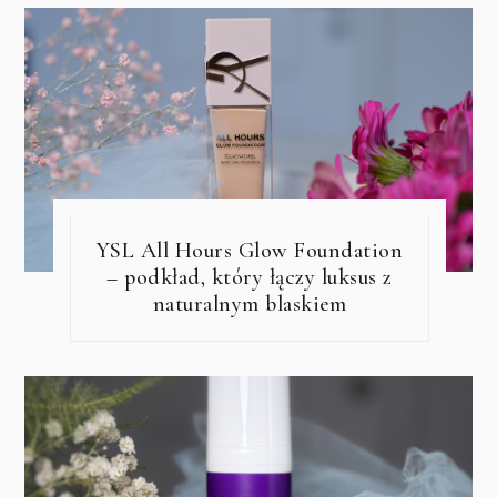
YSL All Hours Glow Foundation
– podkład, który łączy luksus z
naturalnym blaskiem