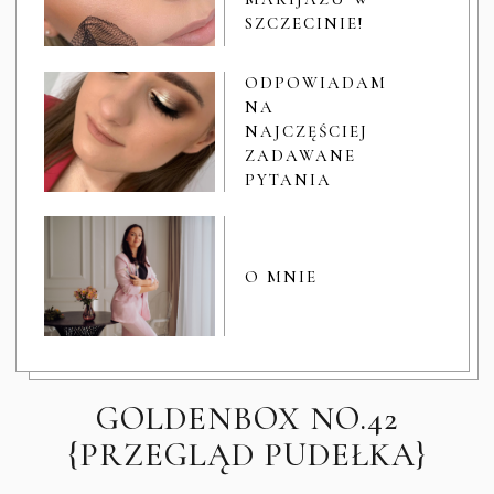
SZCZECINIE!
ODPOWIADAM
NA
NAJCZĘŚCIEJ
ZADAWANE
PYTANIA
O MNIE
GOLDENBOX NO.42
{PRZEGLĄD PUDEŁKA}