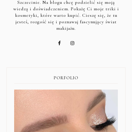
Szczecinie. Na blogu chcę podzielić się moją
wiedzą i doświadczeniem. Pokażę Ci moje triki i
kosmetyki, które warto kupić. Cieszę się, że tu
jesteś, rozgość się i poznawaj fascynujący świat
makijażu.
PORFOLIO