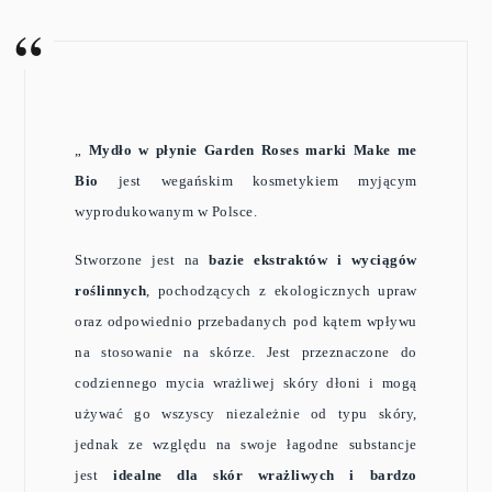
„
Mydło w płynie Garden Roses marki Make me
Bio
jest wegańskim kosmetykiem myjącym
wyprodukowanym w Polsce.
Stworzone jest na
bazie ekstraktów i wyciągów
roślinnych
, pochodzących z ekologicznych upraw
oraz odpowiednio przebadanych pod kątem wpływu
na stosowanie na skórze. Jest przeznaczone do
codziennego mycia wrażliwej skóry dłoni i mogą
używać go wszyscy niezależnie od typu skóry,
jednak ze względu na swoje łagodne substancje
jest
idealne dla skór wrażliwych i bardzo