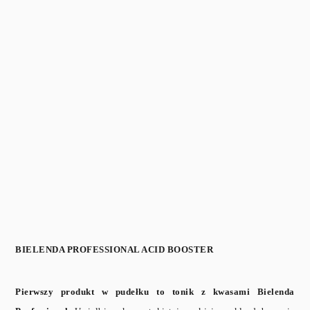
BIELENDA PROFESSIONAL ACID BOOSTER
Pierwszy produkt w pudełku to tonik z kwasami Bielenda