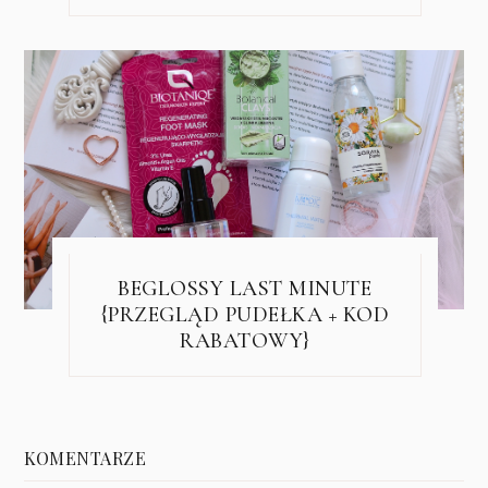
BEGLOSSY LAST MINUTE
{PRZEGLĄD PUDEŁKA + KOD
RABATOWY}
KOMENTARZE