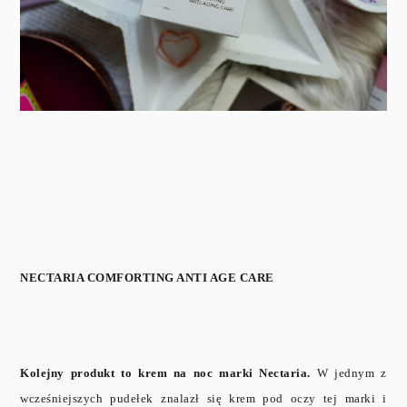
NECTARIA COMFORTING ANTI AGE CARE
Kolejny produkt to krem na noc marki Nectaria.
W jednym z
wcześniejszych pudełek znalazł się krem pod oczy tej marki i