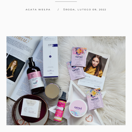
AGATA WEŁPA
ŚRODA, LUTEGO 09, 2022