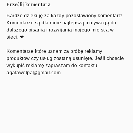
Prześlij komentarz
Bardzo dziękuję za każdy pozostawiony komentarz!
Komentarze są dla mnie najlepszą motywacją do
dalszego pisania i rozwijania mojego miejsca w
sieci. ❤
Komentarze które uznam za próbę reklamy
produktów czy usług zostaną usunięte. Jeśli chcecie
wykupić reklamę zapraszam do kontaktu:
agatawelpa@gmail.com