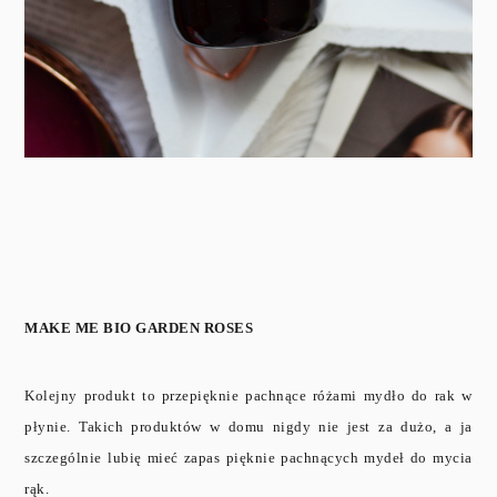
MAKE ME BIO GARDEN ROSES
Kolejny produkt to przepięknie pachnące różami mydło do rak w
płynie. Takich produktów w domu nigdy nie jest za dużo, a ja
szczególnie lubię mieć zapas pięknie pachnących mydeł do mycia
rąk.