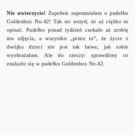
Nie uwierzycie!
Zupełnie zapomniałam o pudełku
Goldenbox No.42! Tak mi wstyd, że aż ciężko to
opisać. Pudełko ponad tydzień czekało aż zrobię
mu zdjęcia, a wszystko „przez to”, że życie z
dwójka dzieci nie jest tak łatwe, jak sobie
wyobrażałam. Ale do rzeczy: sprawdźmy co
znalazło się w pudełku Goldenbox No.42.