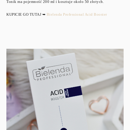
Tonik ma pojemność 200 ml i kosztuje około 50 złotych.
KUPICIE GO TUTAJ ➥
Bielenda Professional Acid Booster