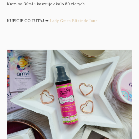
Krem ma 30ml i kosztuje około 80 złotych.
KUPICIE GO TUTAJ ➥
Lady Green Elixir de Jour