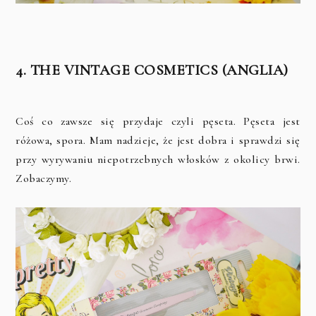
4. THE VINTAGE COSMETICS (ANGLIA)
Coś co zawsze się przydaje czyli pęseta. Pęseta jest
różowa, spora. Mam nadzieje, że jest dobra i sprawdzi się
przy wyrywaniu niepotrzebnych włosków z okolicy brwi.
Zobaczymy.