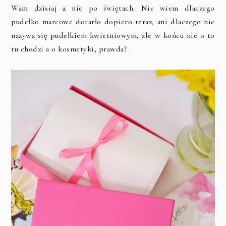
Wam dzisiaj a nie po świętach. Nie wiem dlaczego
pudełko marcowe dotarło dopiero teraz, ani dlaczego nie
nazywa się pudełkiem kwietniowym, ale w końcu nie o to
tu chodzi a o kosmetyki, prawda?