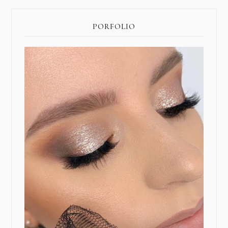
PORFOLIO