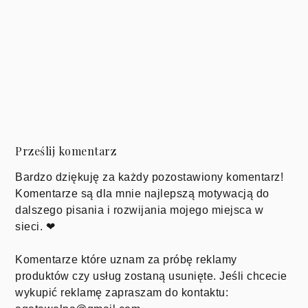
Prześlij komentarz
Bardzo dziękuję za każdy pozostawiony komentarz!
Komentarze są dla mnie najlepszą motywacją do
dalszego pisania i rozwijania mojego miejsca w
sieci. ❤
Komentarze które uznam za próbę reklamy
produktów czy usług zostaną usunięte. Jeśli chcecie
wykupić reklamę zapraszam do kontaktu: