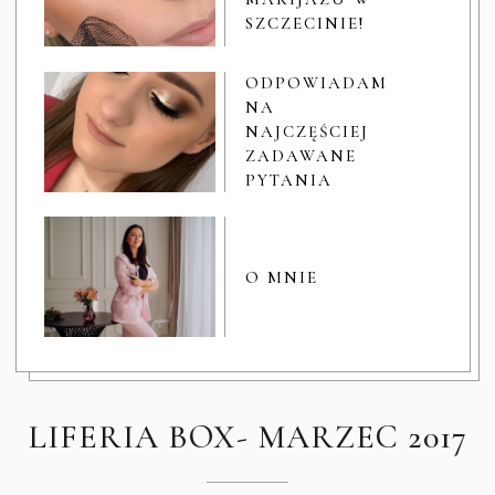
SZCZECINIE!
ODPOWIADAM
NA
NAJCZĘŚCIEJ
ZADAWANE
PYTANIA
O MNIE
LIFERIA BOX- MARZEC 2017