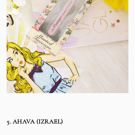
5. AHAVA (IZRAEL)