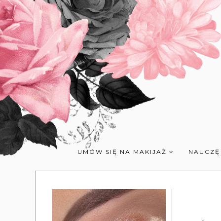
UMÓW SIĘ NA MAKIJAŻ
NAUCZĘ