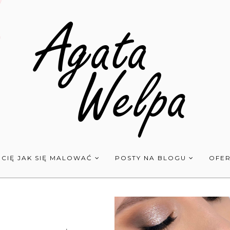
 CIĘ JAK SIĘ MALOWAĆ
POSTY NA BLOGU
OFER