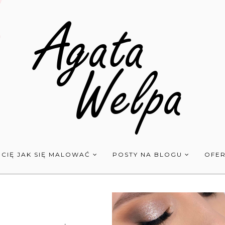
 CIĘ JAK SIĘ MALOWAĆ
POSTY NA BLOGU
OFER