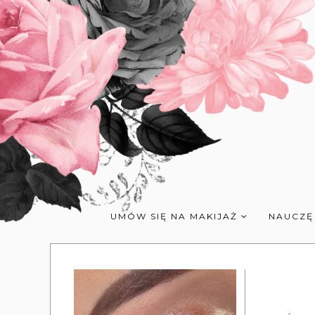
UMÓW SIĘ NA MAKIJAŻ
NAUCZĘ