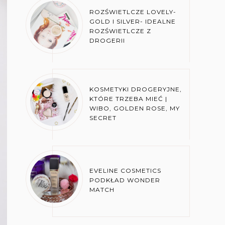
ROZŚWIETLCZE LOVELY-
GOLD I SILVER- IDEALNE
ROZŚWIETLCZE Z
DROGERII
KOSMETYKI DROGERYJNE,
KTÓRE TRZEBA MIEĆ |
WIBO, GOLDEN ROSE, MY
SECRET
EVELINE COSMETICS
PODKŁAD WONDER
MATCH