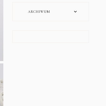
ARCHIWUM