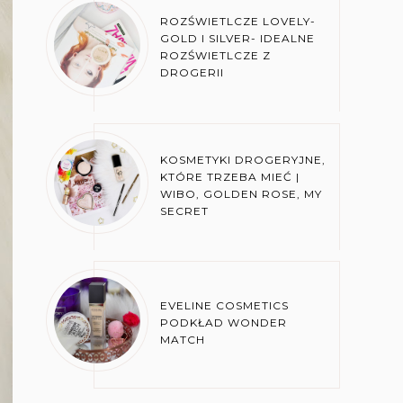
ROZŚWIETLCZE LOVELY-
GOLD I SILVER- IDEALNE
ROZŚWIETLCZE Z
DROGERII
KOSMETYKI DROGERYJNE,
KTÓRE TRZEBA MIEĆ |
WIBO, GOLDEN ROSE, MY
SECRET
EVELINE COSMETICS
PODKŁAD WONDER
MATCH