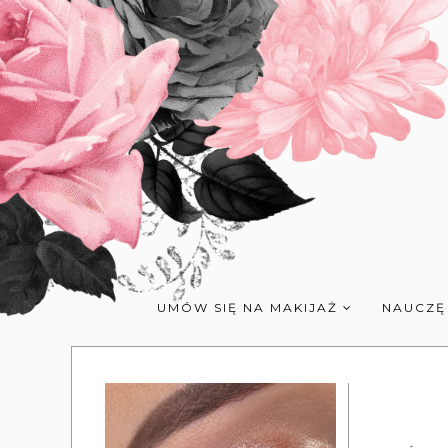
UMÓW SIĘ NA MAKIJAŻ
NAUCZĘ