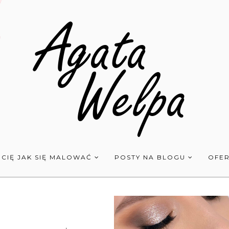
 CIĘ JAK SIĘ MALOWAĆ
POSTY NA BLOGU
OFER