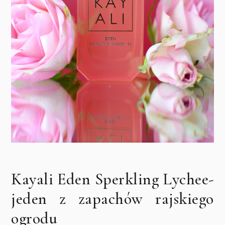
Kayali Eden Sperkling Lychee-
jeden z zapachów rajskiego
ogrodu