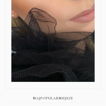
NAJPOPULARNIEJSZE