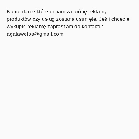
Komentarze które uznam za próbę reklamy
produktów czy usług zostaną usunięte. Jeśli chcecie
wykupić reklamę zapraszam do kontaktu:
agatawelpa@gmail.com