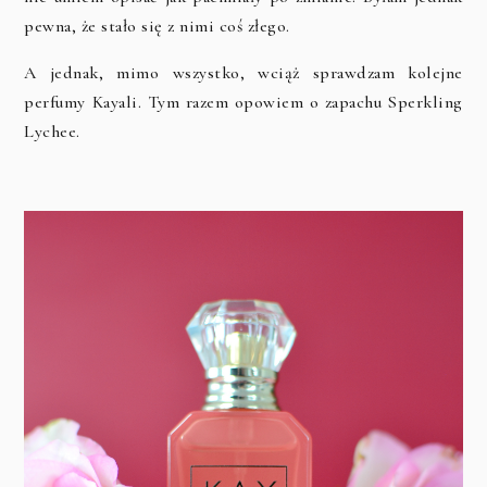
pewna, że stało się z nimi coś złego.
A jednak, mimo wszystko, wciąż sprawdzam kolejne
perfumy Kayali. Tym razem opowiem o zapachu Sperkling
Lychee.