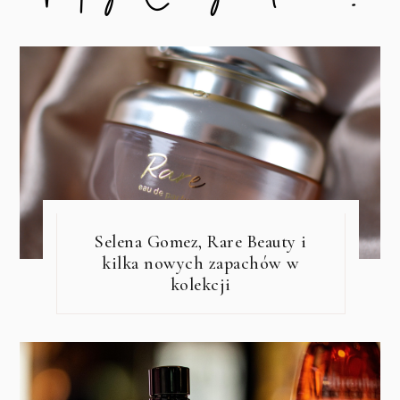
Selena Gomez, Rare Beauty i
kilka nowych zapachów w
kolekcji