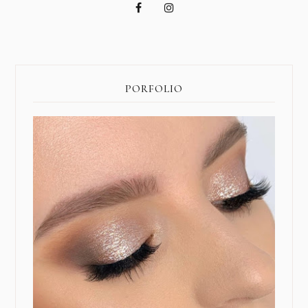
PORFOLIO