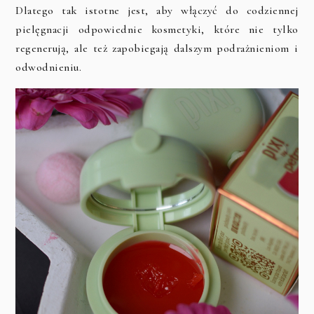
Dlatego tak istotne jest, aby włączyć do codziennej
pielęgnacji odpowiednie kosmetyki, które nie tylko
regenerują, ale też zapobiegają dalszym podrażnieniom i
odwodnieniu.