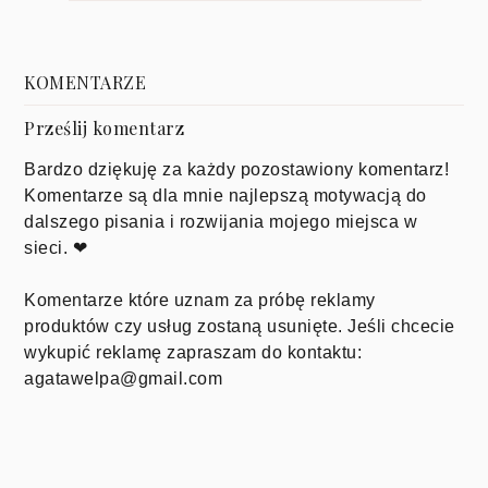
KOMENTARZE
Prześlij komentarz
Bardzo dziękuję za każdy pozostawiony komentarz!
Komentarze są dla mnie najlepszą motywacją do
dalszego pisania i rozwijania mojego miejsca w
sieci. ❤
Komentarze które uznam za próbę reklamy
produktów czy usług zostaną usunięte. Jeśli chcecie
wykupić reklamę zapraszam do kontaktu:
agatawelpa@gmail.com