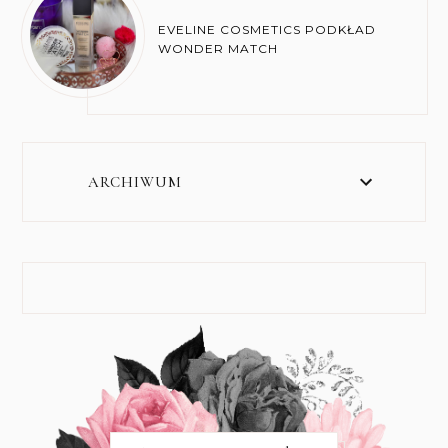
EVELINE COSMETICS PODKŁAD
WONDER MATCH
ARCHIWUM