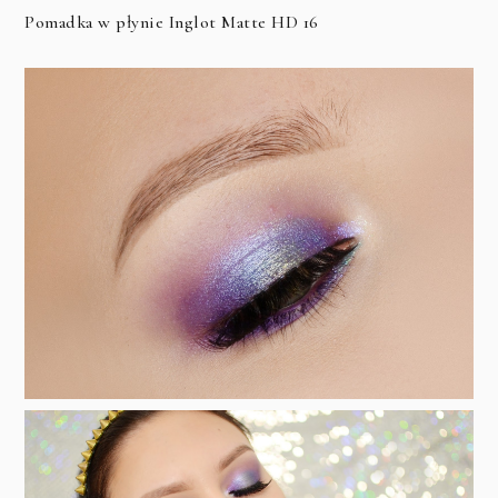
Pomadka w płynie Inglot Matte HD 16