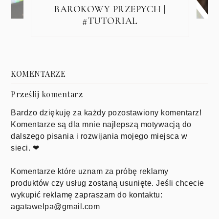
BAROKOWY PRZEPYCH |
#TUTORIAL
KOMENTARZE
Prześlij komentarz
Bardzo dziękuję za każdy pozostawiony komentarz!
Komentarze są dla mnie najlepszą motywacją do
dalszego pisania i rozwijania mojego miejsca w
sieci. ❤
Komentarze które uznam za próbę reklamy
produktów czy usług zostaną usunięte. Jeśli chcecie
wykupić reklamę zapraszam do kontaktu:
agatawelpa@gmail.com