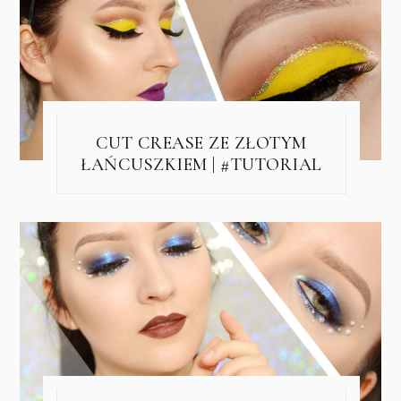
CUT CREASE ZE ZŁOTYM
ŁAŃCUSZKIEM | #TUTORIAL