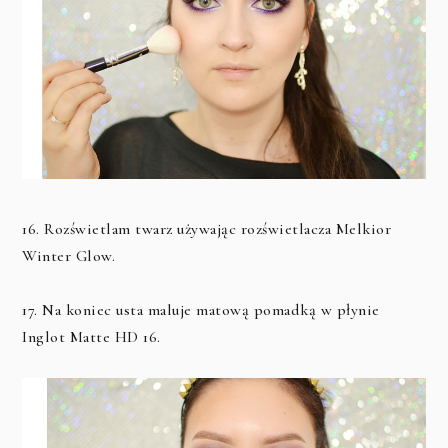
16. Rozświetlam twarz używając rozświetlacza Melkior
Winter Glow.
17. Na koniec usta maluje matową pomadką w płynie
Inglot Matte HD 16.