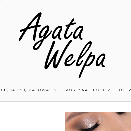
 CIĘ JAK SIĘ MALOWAĆ
POSTY NA BLOGU
OFER