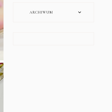
ARCHIWUM