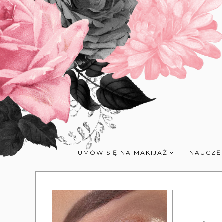
UMÓW SIĘ NA MAKIJAŻ
NAUCZĘ