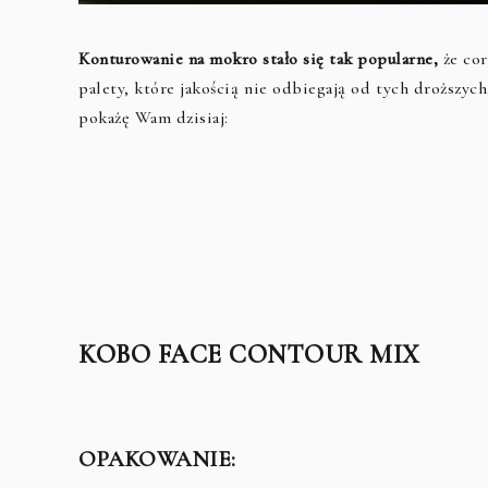
Konturowanie na mokro stało się tak popularne,
że cor
palety, które jakością nie odbiegają od tych droższy
pokażę Wam dzisiaj:
KOBO FACE CONTOUR MIX
OPAKOWANIE: