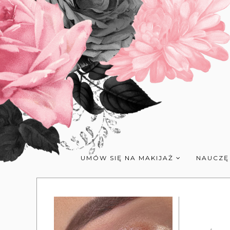
UMÓW SIĘ NA MAKIJAŻ
NAUCZĘ