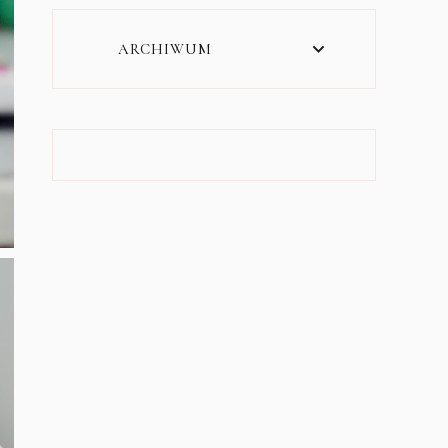
ARCHIWUM