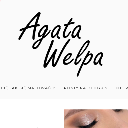
 CIĘ JAK SIĘ MALOWAĆ
POSTY NA BLOGU
OFER