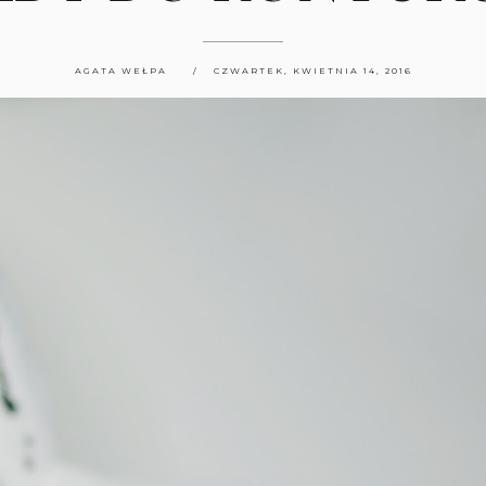
AGATA WEŁPA
CZWARTEK, KWIETNIA 14, 2016