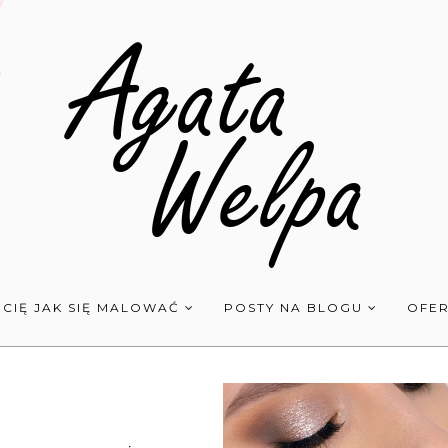
 CIĘ JAK SIĘ MALOWAĆ
POSTY NA BLOGU
OFER