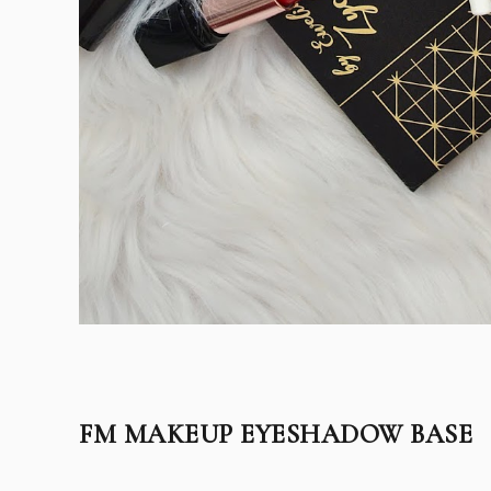
FM MAKEUP EYESHADOW BASE