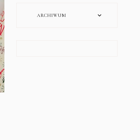
ARCHIWUM