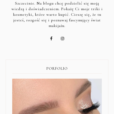
Szczecinie. Na blogu chcę podzielić się moją
wiedzą i doświadczeniem. Pokażę Ci moje triki i
kosmetyki, które warto kupić. Cieszę się, że tu
jesteś, rozgość się i poznawaj fascynujący świat
makijażu.
PORFOLIO