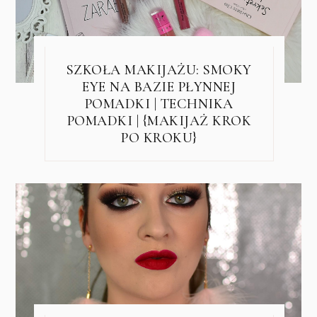
SZKOŁA MAKIJAŻU: SMOKY
EYE NA BAZIE PŁYNNEJ
POMADKI | TECHNIKA
POMADKI | {MAKIJAŻ KROK
PO KROKU}