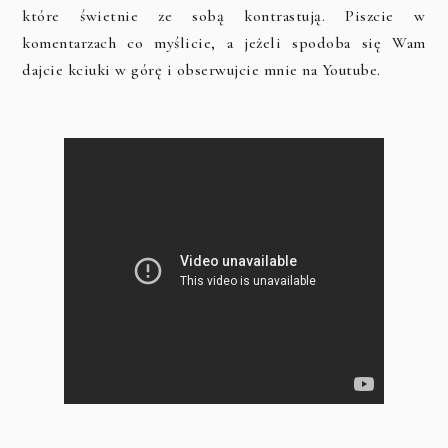
które świetnie ze sobą kontrastują. Piszcie w
komentarzach co myślicie, a jeżeli spodoba się Wam
dajcie kciuki w górę i obserwujcie mnie na Youtube.