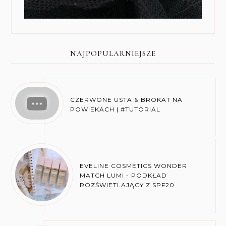
NAJPOPULARNIEJSZE
CZERWONE USTA & BROKAT NA
POWIEKACH | #TUTORIAL
EVELINE COSMETICS WONDER
MATCH LUMI - PODKŁAD
ROZŚWIETLAJĄCY Z SPF20