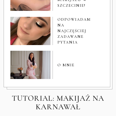
SZCZECINIE!
ODPOWIADAM
NA
NAJCZĘŚCIEJ
ZADAWANE
PYTANIA
O MNIE
TUTORIAL: MAKIJAŻ NA
KARNAWAŁ