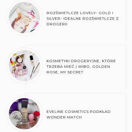
ROZŚWIETLCZE LOVELY- GOLD I
SILVER- IDEALNE ROZŚWIETLCZE Z
DROGERII
KOSMETYKI DROGERYJNE, KTÓRE
TRZEBA MIEĆ | WIBO, GOLDEN
ROSE, MY SECRET
EVELINE COSMETICS PODKŁAD
WONDER MATCH