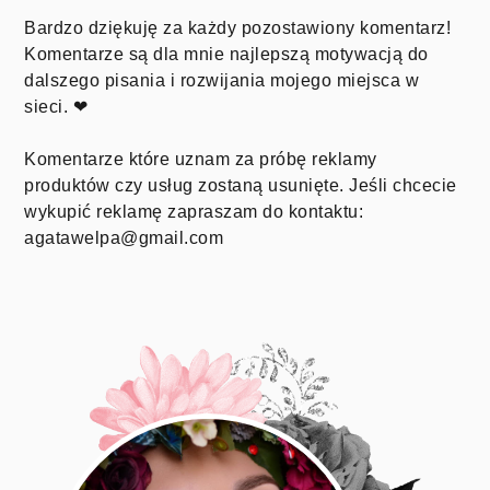
Bardzo dziękuję za każdy pozostawiony komentarz!
Komentarze są dla mnie najlepszą motywacją do
dalszego pisania i rozwijania mojego miejsca w
sieci. ❤
Komentarze które uznam za próbę reklamy
produktów czy usług zostaną usunięte. Jeśli chcecie
wykupić reklamę zapraszam do kontaktu:
agatawelpa@gmail.com