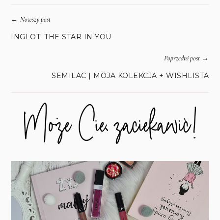
←
Nowszy post
INGLOT: THE STAR IN YOU
→
Poprzedni post
SEMILAC | MOJA KOLEKCJA + WISHLISTA