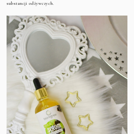
substancji odżywczych.