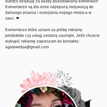
Bardzo dziękuję za każdy pozostawiony komentarz!
Komentarze są dla mnie najlepszą motywacją do
dalszego pisania i rozwijania mojego miejsca w
sieci. ❤
Komentarze które uznam za próbę reklamy
produktów czy usług zostaną usunięte. Jeśli chcecie
wykupić reklamę zapraszam do kontaktu:
agatawelpa@gmail.com