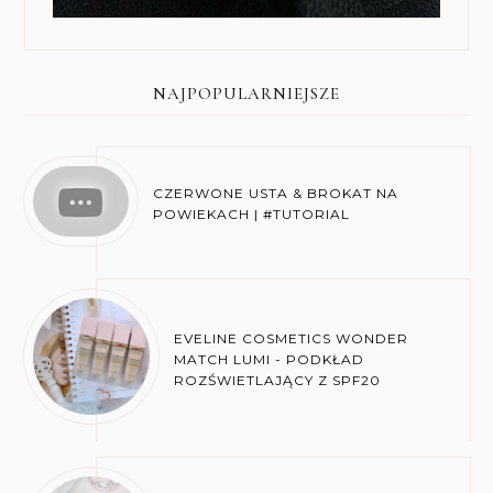
NAJPOPULARNIEJSZE
CZERWONE USTA & BROKAT NA
POWIEKACH | #TUTORIAL
EVELINE COSMETICS WONDER
MATCH LUMI - PODKŁAD
ROZŚWIETLAJĄCY Z SPF20