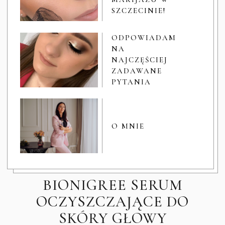
SZCZECINIE!
ODPOWIADAM
NA
NAJCZĘŚCIEJ
ZADAWANE
PYTANIA
O MNIE
BIONIGREE SERUM
OCZYSZCZAJĄCE DO
SKÓRY GŁOWY