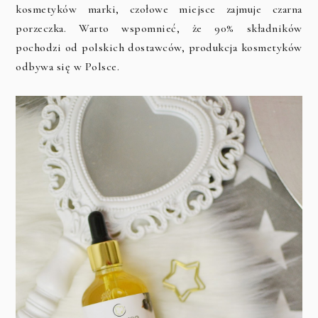
kosmetyków marki, czołowe miejsce zajmuje czarna
porzeczka. Warto wspomnieć, że 90% składników
pochodzi od polskich dostawców, produkcja kosmetyków
odbywa się w Polsce.