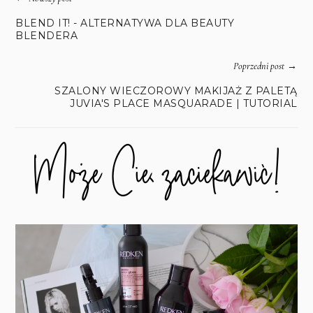
BLEND IT! - ALTERNATYWA DLA BEAUTY
BLENDERA
→
Poprzedni post
SZALONY WIECZOROWY MAKIJAŻ Z PALETĄ
JUVIA'S PLACE MASQUARADE | TUTORIAL