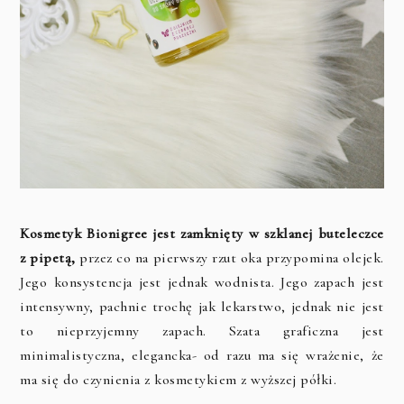
Kosmetyk Bionigree jest zamknięty w szklanej buteleczce
z pipetą,
przez co na pierwszy rzut oka przypomina olejek.
Jego konsystencja jest jednak wodnista. Jego zapach jest
intensywny, pachnie trochę jak lekarstwo, jednak nie jest
to nieprzyjemny zapach. Szata graficzna jest
minimalistyczna, elegancka- od razu ma się wrażenie, że
ma się do czynienia z kosmetykiem z wyższej półki.