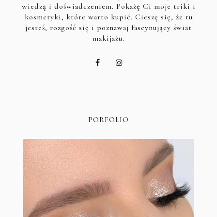
wiedzą i doświadczeniem. Pokażę Ci moje triki i
kosmetyki, które warto kupić. Cieszę się, że tu
jesteś, rozgość się i poznawaj fascynujący świat
makijażu.
PORFOLIO