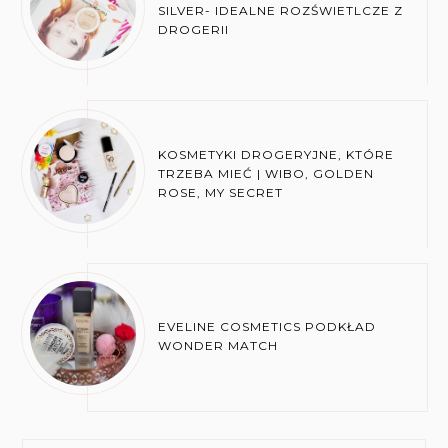
SILVER- IDEALNE ROZŚWIETLCZE Z
DROGERII
KOSMETYKI DROGERYJNE, KTÓRE
TRZEBA MIEĆ | WIBO, GOLDEN
ROSE, MY SECRET
EVELINE COSMETICS PODKŁAD
WONDER MATCH