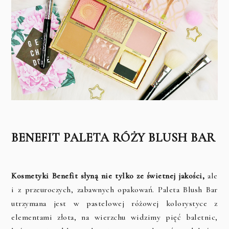
BENEFIT PALETA RÓŻY BLUSH BAR
Kosmetyki Benefit słyną nie tylko ze świetnej jakości,
ale
i z przeuroczych, zabawnych opakowań. Paleta Blush Bar
utrzymana jest w pastelowej różowej kolorystyce z
elementami złota, na wierzchu widzimy pięć baletnic,