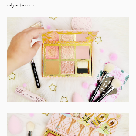
całym świecie.