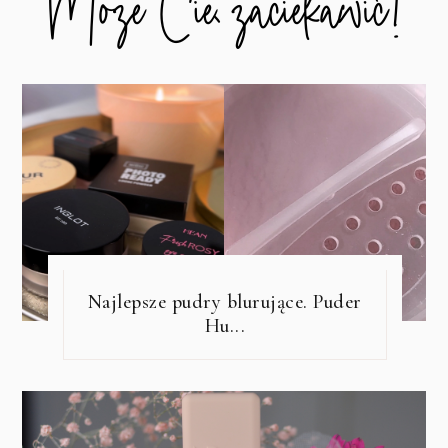
Najlepsze pudry blurujące. Puder
Hu...