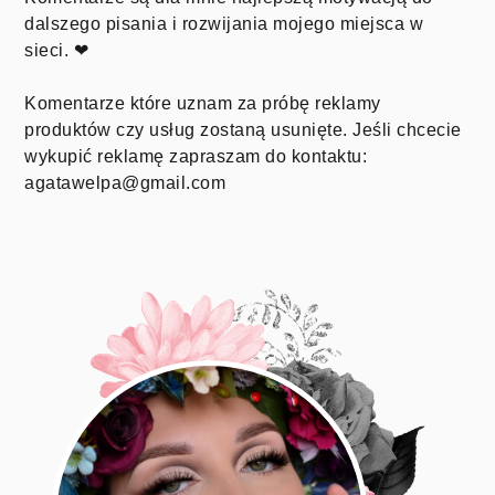
dalszego pisania i rozwijania mojego miejsca w
sieci. ❤
Komentarze które uznam za próbę reklamy
produktów czy usług zostaną usunięte. Jeśli chcecie
wykupić reklamę zapraszam do kontaktu:
agatawelpa@gmail.com