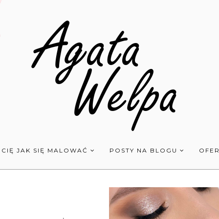
 CIĘ JAK SIĘ MALOWAĆ
POSTY NA BLOGU
OFER