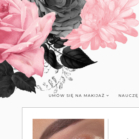
UMÓW SIĘ NA MAKIJAŻ
NAUCZĘ