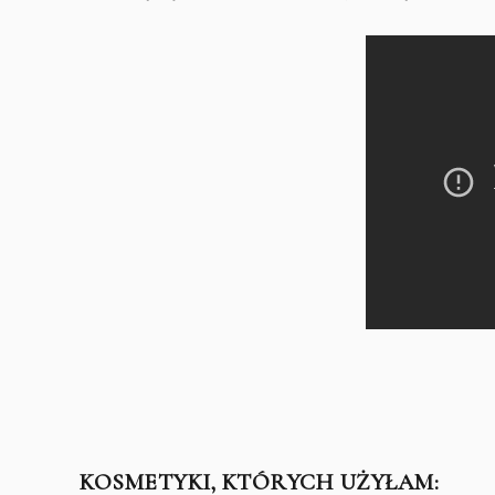
KOSMETYKI, KTÓRYCH UŻYŁAM: