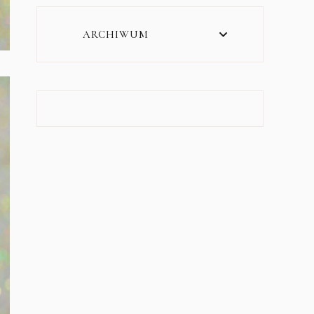
ARCHIWUM