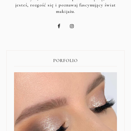
jesteś, rozgość się i poznawaj fascynujący świat
makijażu.
PORFOLIO