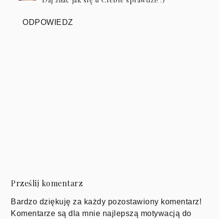
ODPOWIEDZ
Prześlij komentarz
Bardzo dziękuję za każdy pozostawiony komentarz!
Komentarze są dla mnie najlepszą motywacją do