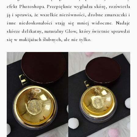
efekt Photoshopa. Przepięknie wygładza skórę, rozświetla
ją i sprawia, że wszelkie nierówności, drobne zmarszczki i
inne niedoskonałości stają się mniej widoczne. Nadaje
skórze delikatny, naturalny Glow, który świetnie sprawdzi
się w makijażach ślubnych, ale nie tylko.