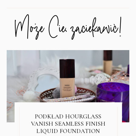
PODKŁAD HOURGLASS
VANISH SEAMLESS FINISH
LIQUID FOUNDATION