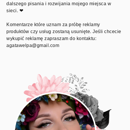
dalszego pisania i rozwijania mojego miejsca w
sieci. ❤
Komentarze które uznam za próbę reklamy
produktów czy usług zostaną usunięte. Jeśli chcecie
wykupić reklamę zapraszam do kontaktu:
agatawelpa@gmail.com