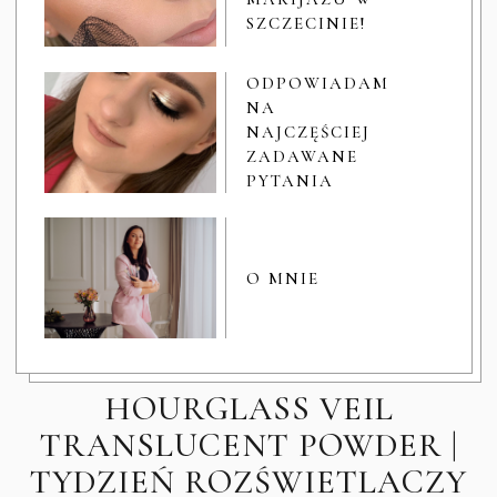
SZCZECINIE!
ODPOWIADAM
NA
NAJCZĘŚCIEJ
ZADAWANE
PYTANIA
O MNIE
HOURGLASS VEIL
TRANSLUCENT POWDER |
TYDZIEŃ ROZŚWIETLACZY