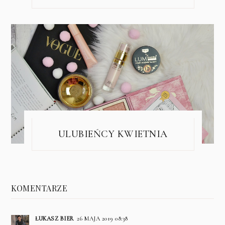
ULUBIEŃCY KWIETNIA
KOMENTARZE
ŁUKASZ BIER
26 MAJA 2019 08:38