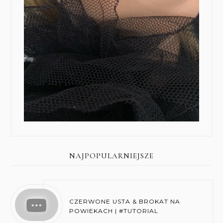
NAJPOPULARNIEJSZE
CZERWONE USTA & BROKAT NA
POWIEKACH | #TUTORIAL