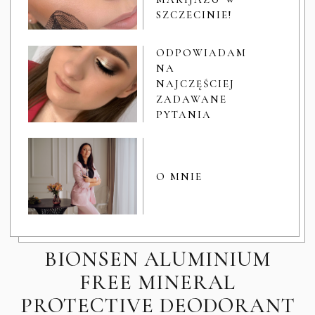
SZCZECINIE!
ODPOWIADAM
NA
NAJCZĘŚCIEJ
ZADAWANE
PYTANIA
O MNIE
BIONSEN ALUMINIUM
FREE MINERAL
PROTECTIVE DEODORANT