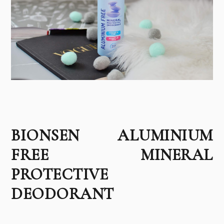
BIONSEN ALUMINIUM
FREE MINERAL
PROTECTIVE
DEODORANT