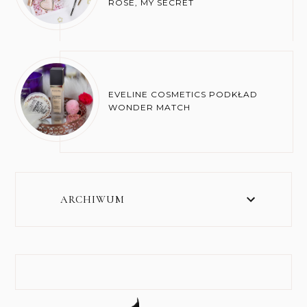
ROSE, MY SECRET
EVELINE COSMETICS PODKŁAD
WONDER MATCH
ARCHIWUM