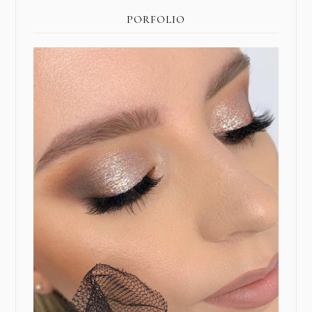
PORFOLIO