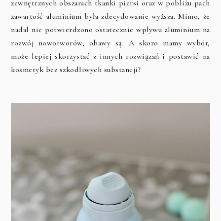
zewnętrznych obszarach tkanki piersi oraz w pobliżu pach
zawartość aluminium była zdecydowanie wyższa. Mimo, że
nadal nie potwierdzono ostatecznie wpływu aluminium na
rozwój nowotworów, obawy są. A skoro mamy wybór,
może lepiej skorzystać z innych rozwiązań i postawić na
kosmetyk bez szkodliwych substancji?