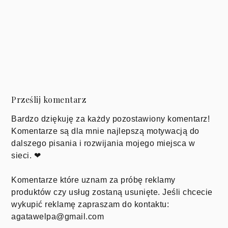
Prześlij komentarz
Bardzo dziękuję za każdy pozostawiony komentarz!
Komentarze są dla mnie najlepszą motywacją do
dalszego pisania i rozwijania mojego miejsca w
sieci. ❤
Komentarze które uznam za próbę reklamy
produktów czy usług zostaną usunięte. Jeśli chcecie
wykupić reklamę zapraszam do kontaktu:
agatawelpa@gmail.com