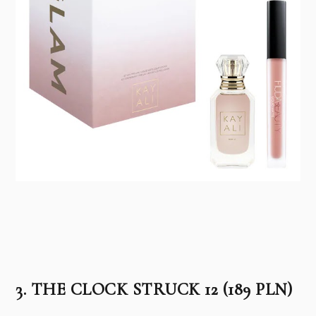
3. THE CLOCK STRUCK 12 (189 PLN)