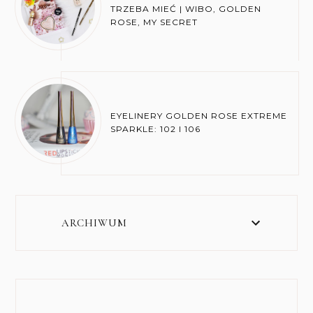
TRZEBA MIEĆ | WIBO, GOLDEN
ROSE, MY SECRET
EYELINERY GOLDEN ROSE EXTREME
SPARKLE: 102 I 106
ARCHIWUM