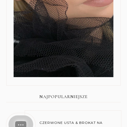
NAJPOPULARNIEJSZE
CZERWONE USTA & BROKAT NA