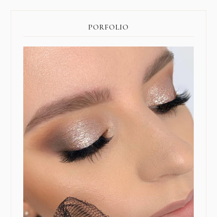
PORFOLIO