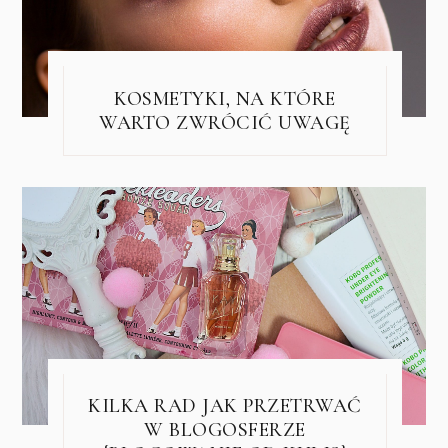
KOSMETYKI, NA KTÓRE
WARTO ZWRÓCIĆ UWAGĘ
KILKA RAD JAK PRZETRWAĆ
W BLOGOSFERZE