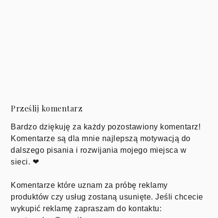
Prześlij komentarz
Bardzo dziękuję za każdy pozostawiony komentarz!
Komentarze są dla mnie najlepszą motywacją do
dalszego pisania i rozwijania mojego miejsca w
sieci. ❤
Komentarze które uznam za próbę reklamy
produktów czy usług zostaną usunięte. Jeśli chcecie
wykupić reklamę zapraszam do kontaktu: