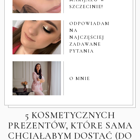
SZCZECINIE!
ODPOWIADAM
NA
NAJCZĘŚCIEJ
ZADAWANE
PYTANIA
O MNIE
5 KOSMETYCZNYCH
PREZENTÓW, KTÓRE SAMA
CHCIAŁABYM DOSTAĆ (DO