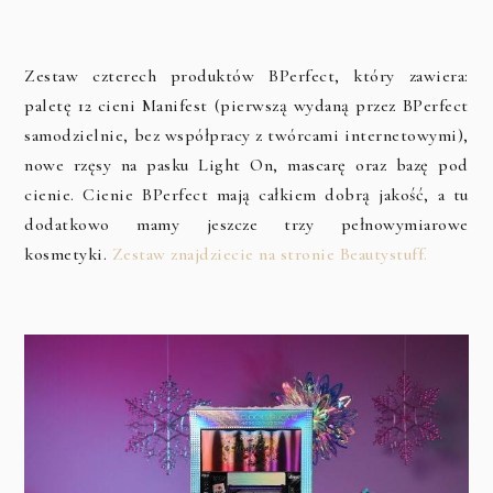
Zestaw czterech produktów BPerfect, który zawiera:
paletę 12 cieni Manifest (pierwszą wydaną przez BPerfect
samodzielnie, bez współpracy z twórcami internetowymi),
nowe rzęsy na pasku Light On, mascarę oraz bazę pod
cienie. Cienie BPerfect mają całkiem dobrą jakość, a tu
dodatkowo mamy jeszcze trzy pełnowymiarowe
kosmetyki.
Zestaw znajdziecie na stronie Beautystuff.