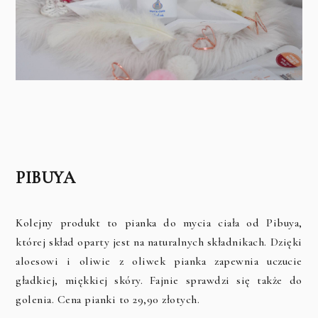
PIBUYA
Kolejny produkt to pianka do mycia ciała od Pibuya,
której skład oparty jest na naturalnych składnikach. Dzięki
aloesowi i oliwie z oliwek pianka zapewnia uczucie
gładkiej, miękkiej skóry. Fajnie sprawdzi się także do
golenia. Cena pianki to 29,90 złotych.