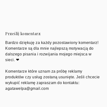
Prześlij komentarz
Bardzo dziękuję za każdy pozostawiony komentarz!
Komentarze są dla mnie najlepszą motywacją do
dalszego pisania i rozwijania mojego miejsca w
sieci. ❤
Komentarze które uznam za próbę reklamy
produktów czy usług zostaną usunięte. Jeśli chcecie
wykupić reklamę zapraszam do kontaktu:
agatawelpa@gmail.com