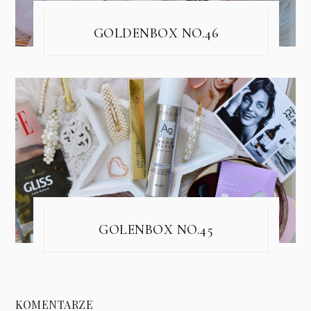
GOLDENBOX NO.46
GOLENBOX NO.45
KOMENTARZE