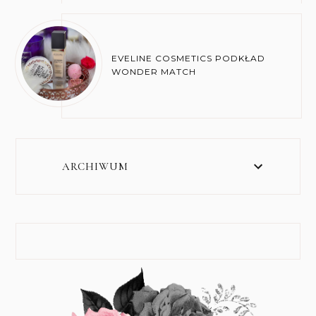
EVELINE COSMETICS PODKŁAD
WONDER MATCH
ARCHIWUM