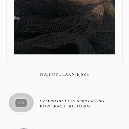
NAJPOPULARNIEJSZE
CZERWONE USTA & BROKAT NA
POWIEKACH | #TUTORIAL