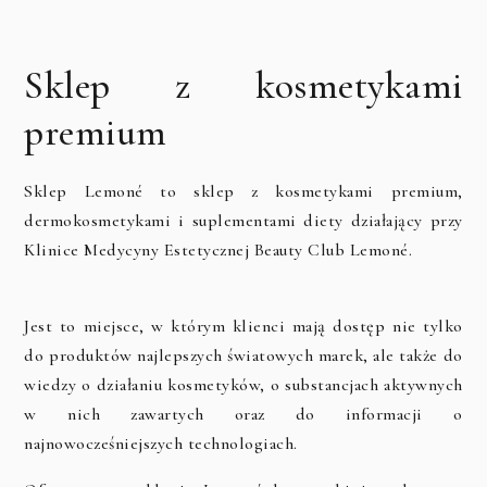
Sklep z kosmetykami
premium
Sklep Lemoné to sklep z kosmetykami premium,
dermokosmetykami i suplementami diety działający przy
Klinice Medycyny Estetycznej Beauty Club Lemoné.
Jest to miejsce, w którym klienci mają dostęp nie tylko
do produktów najlepszych światowych marek, ale także do
wiedzy o działaniu kosmetyków, o substancjach aktywnych
w nich zawartych oraz do informacji o
najnowocześniejszych technologiach.