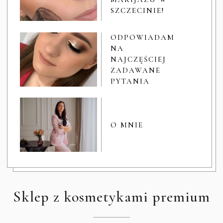
SZCZECINIE!
ODPOWIADAM
NA
NAJCZĘŚCIEJ
ZADAWANE
PYTANIA
O MNIE
Sklep z kosmetykami premium