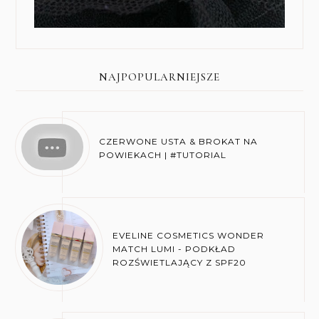
NAJPOPULARNIEJSZE
CZERWONE USTA & BROKAT NA
POWIEKACH | #TUTORIAL
EVELINE COSMETICS WONDER
MATCH LUMI - PODKŁAD
ROZŚWIETLAJĄCY Z SPF20