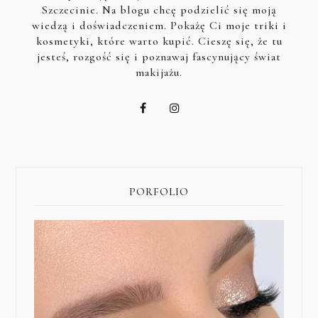
Szczecinie. Na blogu chcę podzielić się moją
wiedzą i doświadczeniem. Pokażę Ci moje triki i
kosmetyki, które warto kupić. Cieszę się, że tu
jesteś, rozgość się i poznawaj fascynujący świat
makijażu.
PORFOLIO