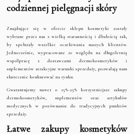
codziennej pielęgnacji skóry
Znajdujące się w ofercie sklepu kosmetyki zostały
wybrane przez nas z wielką starannością i dbałością tak,
by spełniały wszelkie oczekiwania naszych klientów.
Jednocześnie, wypracowane ze względu na długoletnią
współpracę z dostawcami dermokosmetyków i
suplementów atrakcyjne warunki sprzedaży, pozwalają nam
skutecznie konkurować na rynku.
Gwarantujemy nawet o 15%-25% korzystniejsze zakupy
dermokosmetyków, suplementów oraz artykułów
medycznych w porównaniu do tradycyjnych punktów
sprzedaży.
Łatwe zakupy kosmetyków