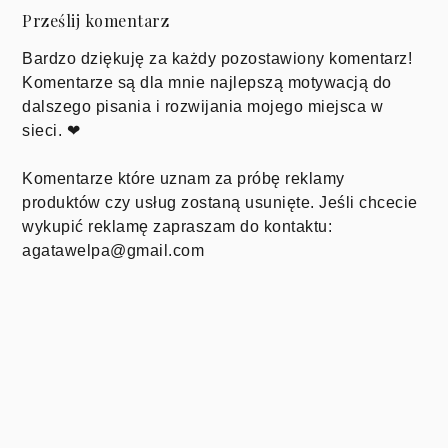
Prześlij komentarz
Bardzo dziękuję za każdy pozostawiony komentarz!
Komentarze są dla mnie najlepszą motywacją do
dalszego pisania i rozwijania mojego miejsca w
sieci. ❤
Komentarze które uznam za próbę reklamy
produktów czy usług zostaną usunięte. Jeśli chcecie
wykupić reklamę zapraszam do kontaktu:
agatawelpa@gmail.com