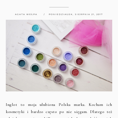
AGATA WEŁPA
PONIEDZIAŁEK, SIERPNIA 21, 2017
Inglot to moja ulubiona Polska marka. Kocham ich
kosmetyki i bardzo często po nie sięgam. Dlatego też