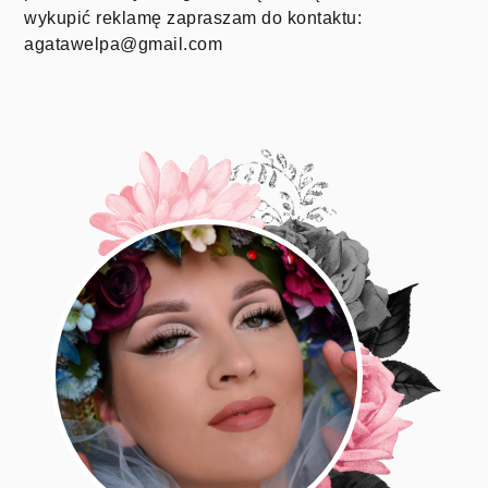
wykupić reklamę zapraszam do kontaktu:
agatawelpa@gmail.com