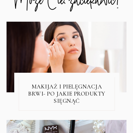
MAKIJAŻ I PIELĘGNACJA
BRWI- PO JAKIE PRODUKTY
SIĘGNĄĆ