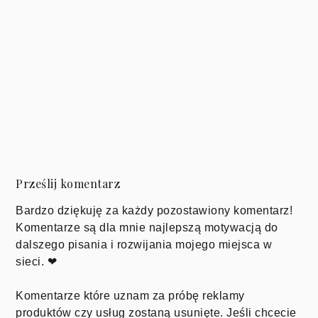
Prześlij komentarz
Bardzo dziękuję za każdy pozostawiony komentarz!
Komentarze są dla mnie najlepszą motywacją do
dalszego pisania i rozwijania mojego miejsca w
sieci. ❤
Komentarze które uznam za próbę reklamy
produktów czy usług zostaną usunięte. Jeśli chcecie