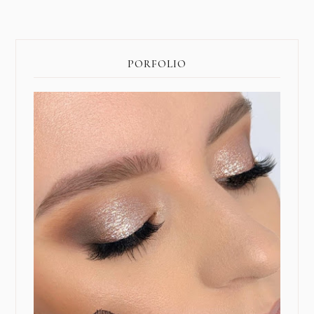
PORFOLIO