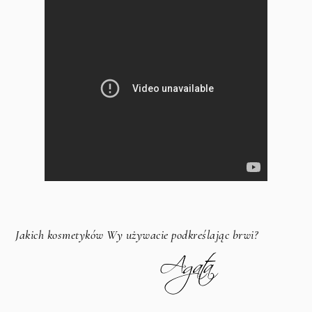
Jakich kosmetyków Wy używacie podkreślając brwi?