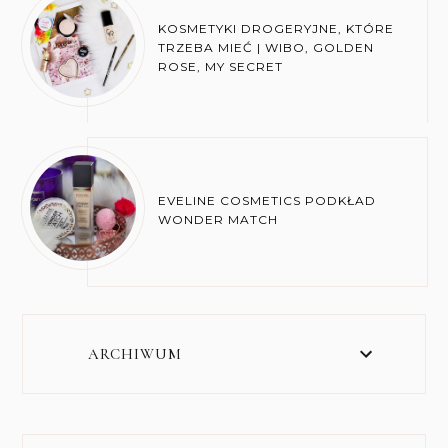
KOSMETYKI DROGERYJNE, KTÓRE
TRZEBA MIEĆ | WIBO, GOLDEN
ROSE, MY SECRET
EVELINE COSMETICS PODKŁAD
WONDER MATCH
ARCHIWUM