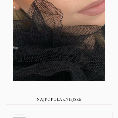
NAJPOPULARNIEJSZE