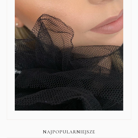
NAJPOPULARNIEJSZE