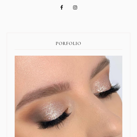
PORFOLIO