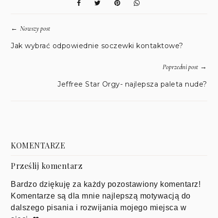
←
Nowszy post
Jak wybrać odpowiednie soczewki kontaktowe?
→
Poprzedni post
Jeffree Star Orgy- najlepsza paleta nude?
KOMENTARZE
Prześlij komentarz
Bardzo dziękuję za każdy pozostawiony komentarz!
Komentarze są dla mnie najlepszą motywacją do
dalszego pisania i rozwijania mojego miejsca w