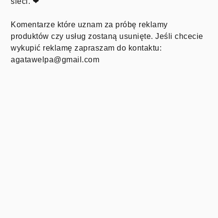
sieci. ❤
Komentarze które uznam za próbę reklamy
produktów czy usług zostaną usunięte. Jeśli chcecie
wykupić reklamę zapraszam do kontaktu:
agatawelpa@gmail.com