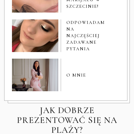
SZCZECINIE!
ODPOWIADAM
NA
NAJCZĘŚCIEJ
ZADAWANE
PYTANIA
O MNIE
JAK DOBRZE
PREZENTOWAĆ SIĘ NA
PLAŻY?