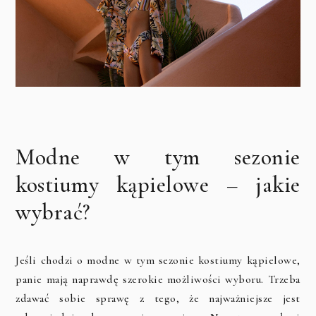
Modne w tym sezonie
kostiumy kąpielowe – jakie
wybrać?
Jeśli chodzi o modne w tym sezonie kostiumy kąpielowe,
panie mają naprawdę szerokie możliwości wyboru. Trzeba
zdawać sobie sprawę z tego, że najważniejsze jest