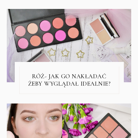
RÓŻ- JAK GO NAKŁADAĆ
ŻEBY WYGLĄDAŁ IDEALNIE?