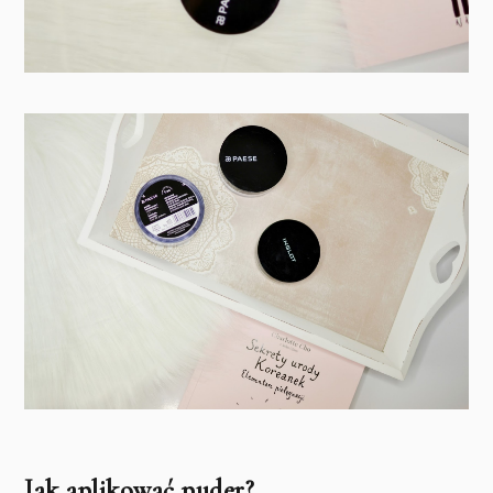
Jak aplikować puder?