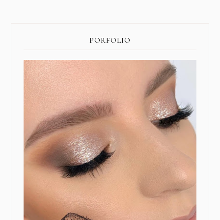
PORFOLIO