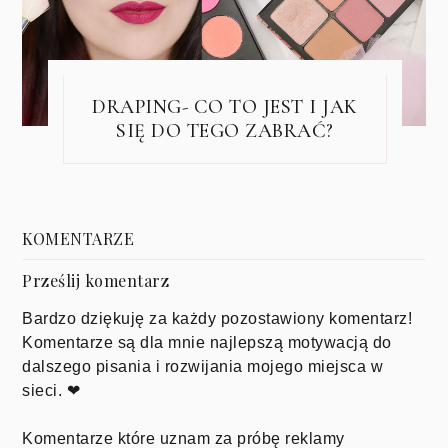
DRAPING- CO TO JEST I JAK
SIĘ DO TEGO ZABRAĆ?
KOMENTARZE
Prześlij komentarz
Bardzo dziękuję za każdy pozostawiony komentarz!
Komentarze są dla mnie najlepszą motywacją do
dalszego pisania i rozwijania mojego miejsca w
sieci. ❤
Komentarze które uznam za próbę reklamy