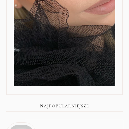
NAJPOPULARNIEJSZE