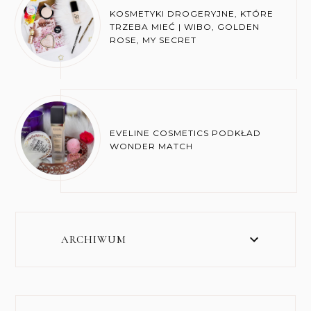
KOSMETYKI DROGERYJNE, KTÓRE
TRZEBA MIEĆ | WIBO, GOLDEN
ROSE, MY SECRET
EVELINE COSMETICS PODKŁAD
WONDER MATCH
ARCHIWUM