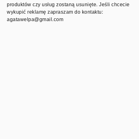
produktów czy usług zostaną usunięte. Jeśli chcecie
wykupić reklamę zapraszam do kontaktu:
agatawelpa@gmail.com