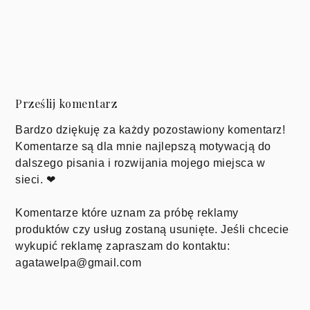
Prześlij komentarz
Bardzo dziękuję za każdy pozostawiony komentarz!
Komentarze są dla mnie najlepszą motywacją do
dalszego pisania i rozwijania mojego miejsca w
sieci. ❤
Komentarze które uznam za próbę reklamy
produktów czy usług zostaną usunięte. Jeśli chcecie
wykupić reklamę zapraszam do kontaktu:
agatawelpa@gmail.com