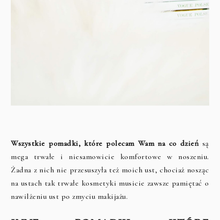
Wszystkie pomadki, które polecam Wam na co dzień
są
mega trwałe i niesamowicie komfortowe w noszeniu.
Żadna z nich nie przesuszyła też moich ust, chociaż nosząc
na ustach tak trwałe kosmetyki musicie zawsze pamiętać o
nawilżeniu ust po zmyciu makijażu.