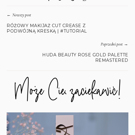
←
Nowszy post
RÓŻOWY MAKIJAŻ CUT CREASE Z
PODWÓJNĄ KRESKĄ | #TUTORIAL
→
Poprzedni post
HUDA BEAUTY ROSE GOLD PALETTE
REMASTERED