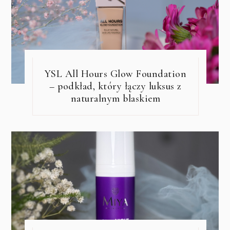
YSL All Hours Glow Foundation
– podkład, który łączy luksus z
naturalnym blaskiem