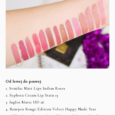
Od lewej do prawej:
1. Semilac Matt Lips Indian Roses
2. Sephora Cream Lip Stain 13
3. Inglot Matte HD 26
4. Bourjois Rouge Edition Velvet Happy Nude Year