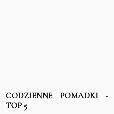
CODZIENNE POMADKI -
TOP 5