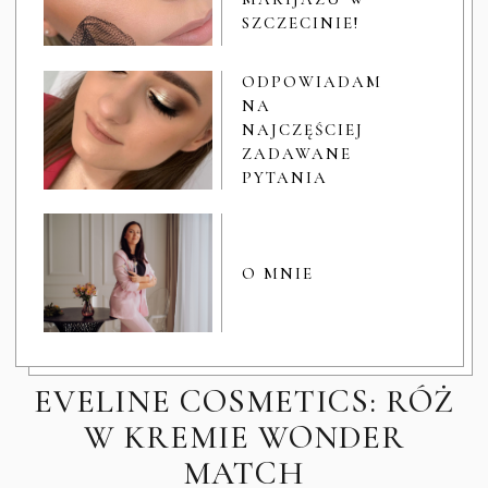
SZCZECINIE!
ODPOWIADAM
NA
NAJCZĘŚCIEJ
ZADAWANE
PYTANIA
O MNIE
EVELINE COSMETICS: RÓŻ
W KREMIE WONDER
MATCH