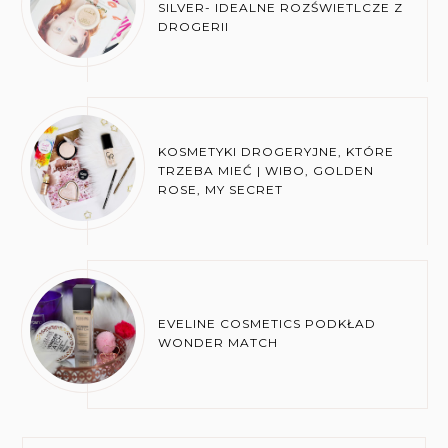
SILVER- IDEALNE ROZŚWIETLCZE Z
DROGERII
KOSMETYKI DROGERYJNE, KTÓRE
TRZEBA MIEĆ | WIBO, GOLDEN
ROSE, MY SECRET
EVELINE COSMETICS PODKŁAD
WONDER MATCH