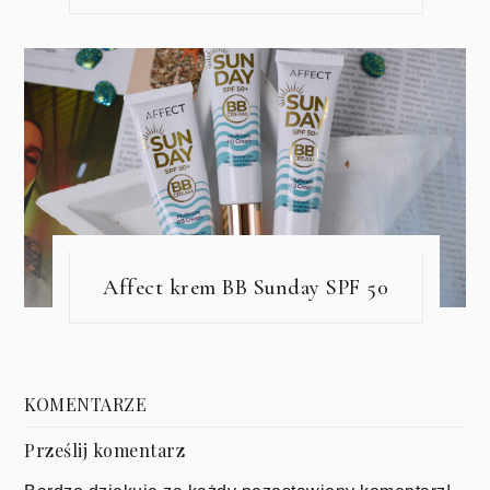
Affect krem BB Sunday SPF 50
KOMENTARZE
Prześlij komentarz