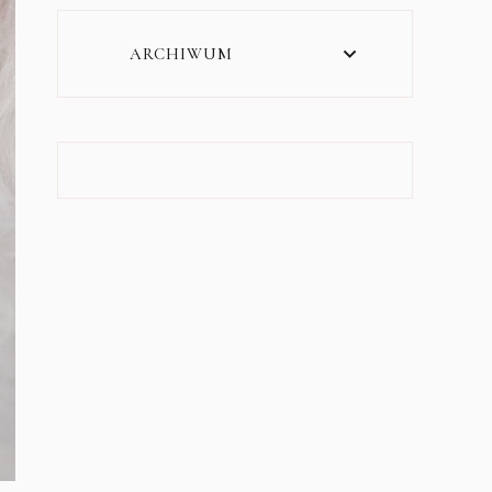
ARCHIWUM