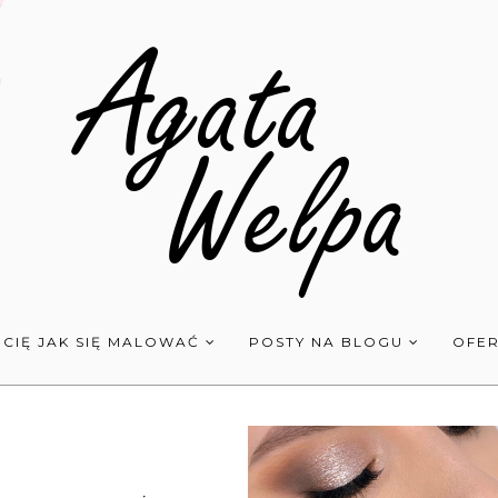
 CIĘ JAK SIĘ MALOWAĆ
POSTY NA BLOGU
OFER