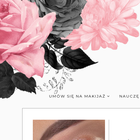
UMÓW SIĘ NA MAKIJAŻ
NAUCZĘ