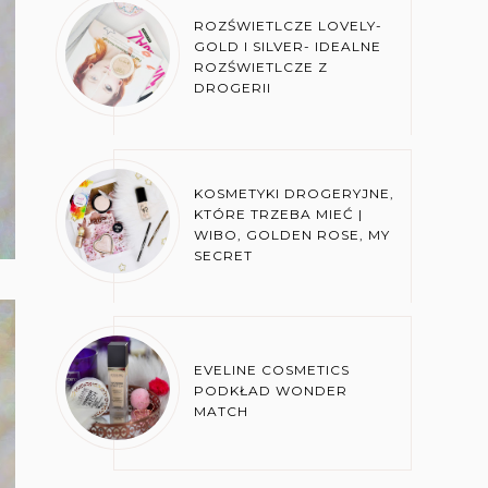
ROZŚWIETLCZE LOVELY-
GOLD I SILVER- IDEALNE
ROZŚWIETLCZE Z
DROGERII
KOSMETYKI DROGERYJNE,
KTÓRE TRZEBA MIEĆ |
WIBO, GOLDEN ROSE, MY
SECRET
EVELINE COSMETICS
PODKŁAD WONDER
MATCH