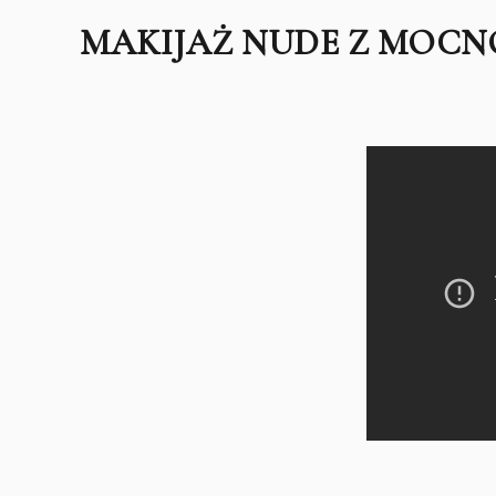
MAKIJAŻ NUDE Z MOCN