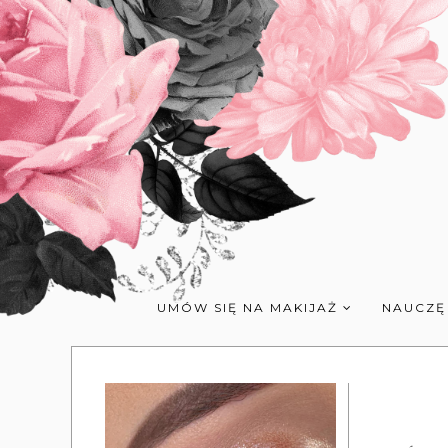
UMÓW SIĘ NA MAKIJAŻ
NAUCZĘ