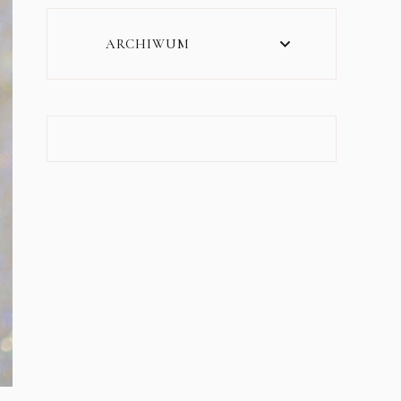
ARCHIWUM