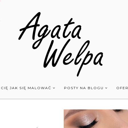
 CIĘ JAK SIĘ MALOWAĆ
POSTY NA BLOGU
OFER