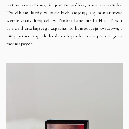
jestem zawiedziona, że jest to próbka, a nie miniaturka.
Uwielbiam kiedy w pudełkach znajdują się miniaturowe
wersje znanych zapachów. Próbka Lancome La Nuit Tresor
to 1,2 ml urzekającego zapachu. To kompozycja kwiatowa, z
nutą piżma. Zapach bardzo elegancki, raczej z kategorii
mocniejszych.