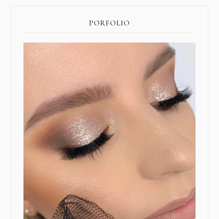
PORFOLIO