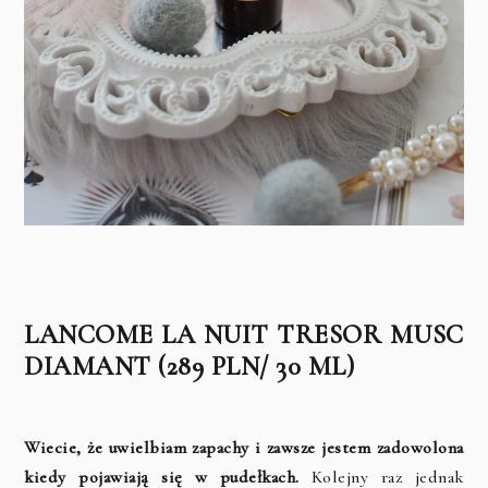
LANCOME LA NUIT TRESOR MUSC
DIAMANT (289 PLN/ 30 ML)
Wiecie, że uwielbiam zapachy i zawsze jestem zadowolona
kiedy pojawiają się w pudełkach.
Kolejny raz jednak