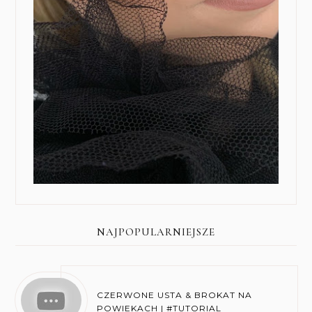
NAJPOPULARNIEJSZE
CZERWONE USTA & BROKAT NA
POWIEKACH | #TUTORIAL