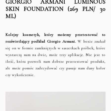
GIORGIO ARMANI LUMINOUS
SKIN FOUNDATION (269 PLN/ 30
ML)
Kolejny kosmetyk, który możemy przetestować to
rozświetlający podkład Giorgio Armani.
W boxie znalazł
się on w formie zamkniętych w saszetkach próbek, które
wystarczą nam na dwie, może trzy aplikacje. Nie jest to
ilość, która pozwoli nam dobrze przetestować produkt,
ale może pomóc zadecydować czy pasuje nam dany kolor
czy wykończenie.