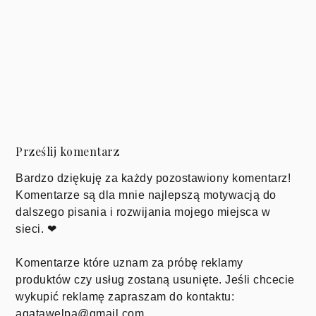
Prześlij komentarz
Bardzo dziękuję za każdy pozostawiony komentarz!
Komentarze są dla mnie najlepszą motywacją do
dalszego pisania i rozwijania mojego miejsca w
sieci. ❤
Komentarze które uznam za próbę reklamy
produktów czy usług zostaną usunięte. Jeśli chcecie
wykupić reklamę zapraszam do kontaktu:
agatawelpa@gmail.com