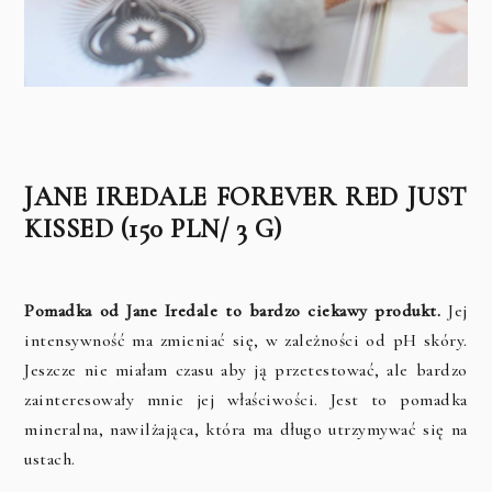
JANE IREDALE FOREVER RED JUST
KISSED (150 PLN/ 3 G)
Pomadka od Jane Iredale to bardzo ciekawy produkt.
Jej
intensywność ma zmieniać się, w zależności od pH skóry.
Jeszcze nie miałam czasu aby ją przetestować, ale bardzo
zainteresowały mnie jej właściwości. Jest to pomadka
mineralna, nawilżająca, która ma długo utrzymywać się na
ustach.