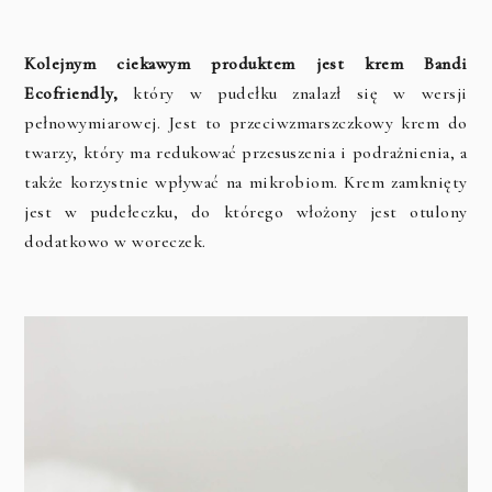
Kolejnym ciekawym produktem jest krem Bandi
Ecofriendly,
który w pudełku znalazł się w wersji
pełnowymiarowej. Jest to przeciwzmarszczkowy krem do
twarzy, który ma redukować przesuszenia i podrażnienia, a
także korzystnie wpływać na mikrobiom. Krem zamknięty
jest w pudełeczku, do którego włożony jest otulony
dodatkowo w woreczek.